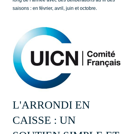
saisons : en février, avril, juin et octobre.
L'ARRONDI EN
CAISSE : UN