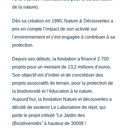
de la nature).
Dès sa création en 1990, Nature & Découvertes a
pris en compte l’impact de son activité sur
l’environnement et s’est engagée à contribuer à sa
protection.
Depuis ses débuts, la fondation a financé 2 700
projets pour un montant de 13,2 millions d’euros.
Son objectif est d’initier et de concrétiser des
projets associatifs de terrain, pour la protection de
la biodiversité et l’éducation à la nature.
Aujourd’hui, la fondation Nature et découvertes a
décidé de soutenir Le Laboratoire de répit, qui
porte le projet intitulé “Le Jardin des
(Bio)diversités” à hauteur de 3000€ !