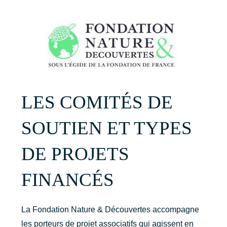
LES COMITÉS DE
SOUTIEN ET TYPES
DE PROJETS
FINANCÉS
La Fondation Nature & Découvertes accompagne
les porteurs de projet associatifs qui agissent en