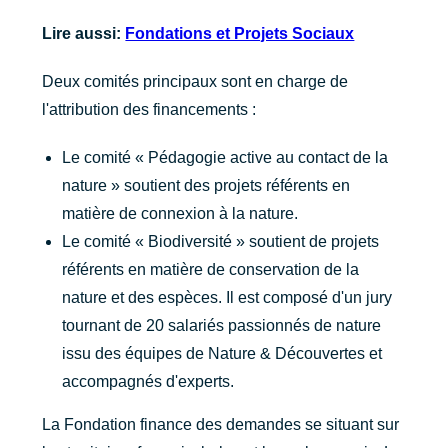
Lire aussi:
Fondations et Projets Sociaux
Deux comités principaux sont en charge de
l'attribution des financements :
Le comité « Pédagogie active au contact de la
nature » soutient des projets référents en
matière de connexion à la nature.
Le comité « Biodiversité » soutient de projets
référents en matière de conservation de la
nature et des espèces. Il est composé d'un jury
tournant de 20 salariés passionnés de nature
issu des équipes de Nature & Découvertes et
accompagnés d'experts.
La Fondation finance des demandes se situant sur