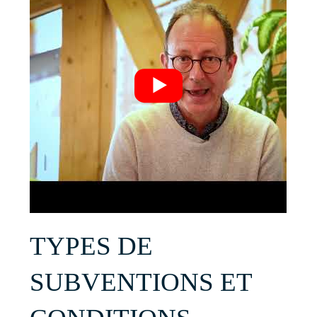
TYPES DE
SUBVENTIONS ET