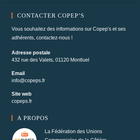
CONTACTER COPEP’S
Vous souhaitez des informations sur Copep's et ses
adhérents, contactez-nous !
Adresse postale
432 rue des Valets, 01120 Montluel
Email
info@copeps.fr
Site web
copeps.fr
A PROPOS
La Fédération des Unions