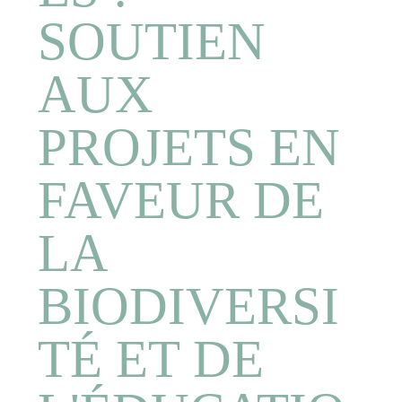
SOUTIEN
AUX
PROJETS EN
FAVEUR DE
LA
BIODIVERSI
TÉ ET DE