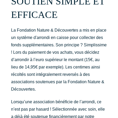
SOUTIEN SIMPLE ET
EFFICACE
La Fondation Nature & Découvertes a mis en place
un système d'arrondi en caisse pour collecter des
fonds supplémentaires. Son principe ? Simplissime
! Lors du paiement de vos achats, vous décidez
d’arrondir à l’euro supérieur le montant (15€, au
lieu de 14,95€ par exemple). Les centimes ainsi
récoltés sont intégralement reversés à des
associations soutenues par la Fondation Nature &
Découvertes.
Lorsqu’une association bénéficie de l’arrondi, ce
n’est pas par hasard ! Sélectionnée avec soin, elle
a déjà été soutenue financièrement par notre