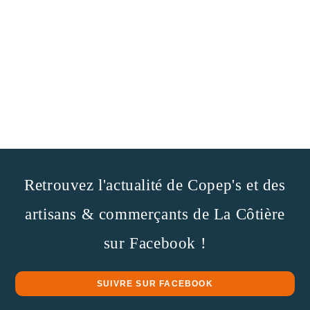
Retrouvez l'actualité de Copep's et des
artisans & commerçants de La Côtière
sur Facebook !
SUIVRE SUR FACEBOOK