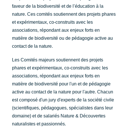
faveur de la biodiversité et de l’éducation à la
nature. Ces comités soutiennent des projets phares
et expérimentaux, co-construits avec les
associations, répondant aux enjeux forts en
matière de biodiversité ou de pédagogie active au
contact de la nature.
Les Comités majeurs soutiennent des projets
phares et expérimentaux, co-construits avec les
associations, répondant aux enjeux forts en
matière de biodiversité pour l'un et de pédagogie
active au contact de la nature pour l'autre. Chacun
est composé d'un jury d'experts de la société civile
(scientifiques, pédagogues, spécialistes dans leur
domaine) et de salariés Nature & Découvertes
naturalistes et passionnés.