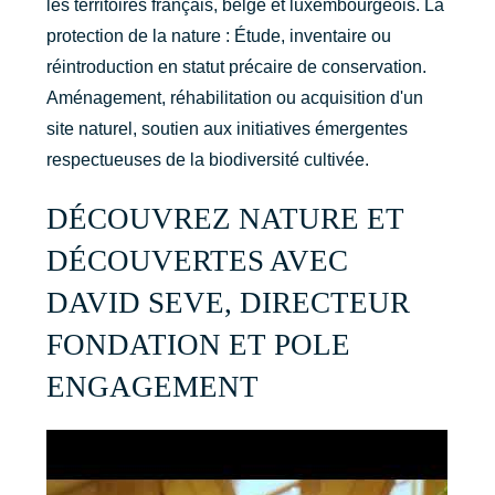
les territoires français, belge et luxembourgeois. La
protection de la nature : Étude, inventaire ou
réintroduction en statut précaire de conservation.
Aménagement, réhabilitation ou acquisition d'un
site naturel, soutien aux initiatives émergentes
respectueuses de la biodiversité cultivée.
DÉCOUVREZ NATURE ET
DÉCOUVERTES AVEC
DAVID SEVE, DIRECTEUR
FONDATION ET POLE
ENGAGEMENT