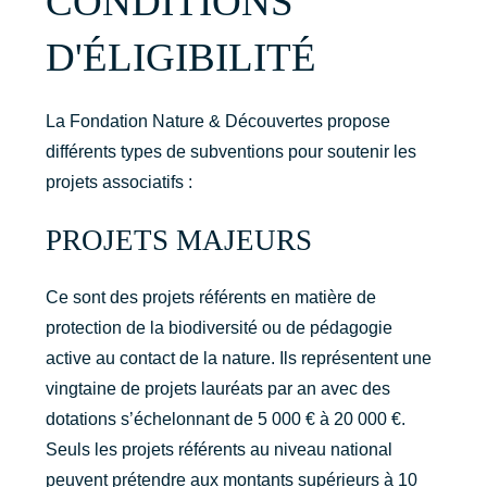
CONDITIONS
D'ÉLIGIBILITÉ
La Fondation Nature & Découvertes propose
différents types de subventions pour soutenir les
projets associatifs :
PROJETS MAJEURS
Ce sont des projets référents en matière de
protection de la biodiversité ou de pédagogie
active au contact de la nature. Ils représentent une
vingtaine de projets lauréats par an avec des
dotations s’échelonnant de 5 000 € à 20 000 €.
Seuls les projets référents au niveau national
peuvent prétendre aux montants supérieurs à 10