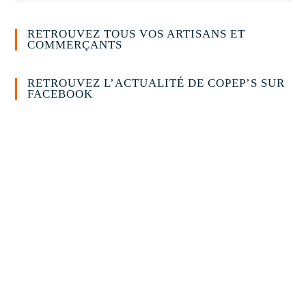
RETROUVEZ TOUS VOS ARTISANS ET
COMMERÇANTS
RETROUVEZ L’ACTUALITÉ DE COPEP’S SUR
FACEBOOK