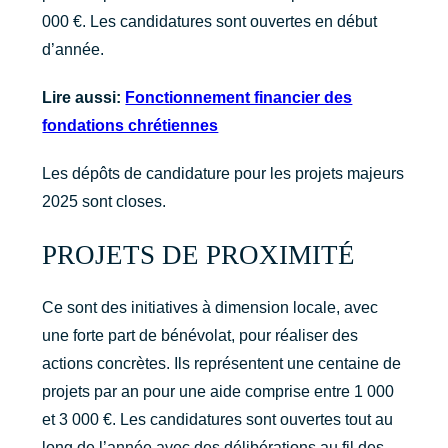
000 €. Les candidatures sont ouvertes en début
d’année.
Lire aussi:
Fonctionnement financier des
fondations chrétiennes
Les dépôts de candidature pour les projets majeurs
2025 sont closes.
PROJETS DE PROXIMITÉ
Ce sont des initiatives à dimension locale, avec
une forte part de bénévolat, pour réaliser des
actions concrètes. Ils représentent une centaine de
projets par an pour une aide comprise entre 1 000
et 3 000 €. Les candidatures sont ouvertes tout au
long de l’année avec des délibérations au fil des