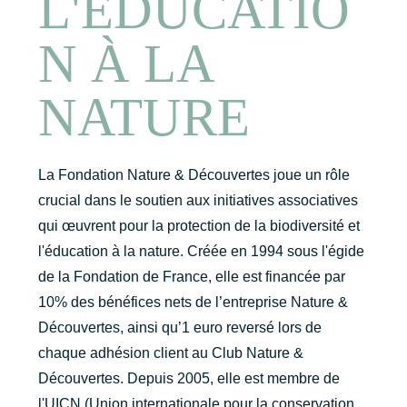
L'ÉDUCATIO
N À LA
NATURE
La Fondation Nature & Découvertes joue un rôle
crucial dans le soutien aux initiatives associatives
qui œuvrent pour la protection de la biodiversité et
l'éducation à la nature. Créée en 1994 sous l'égide
de la Fondation de France, elle est financée par
10% des bénéfices nets de l’entreprise Nature &
Découvertes, ainsi qu’1 euro reversé lors de
chaque adhésion client au Club Nature &
Découvertes. Depuis 2005, elle est membre de
l'UICN (Union internationale pour la conservation