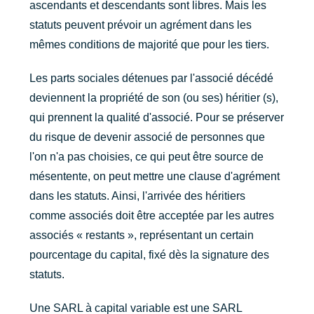
ascendants et descendants sont libres. Mais les
statuts peuvent prévoir un agrément dans les
mêmes conditions de majorité que pour les tiers.
Les parts sociales détenues par l'associé décédé
deviennent la propriété de son (ou ses) héritier (s),
qui prennent la qualité d'associé. Pour se préserver
du risque de devenir associé de personnes que
l'on n'a pas choisies, ce qui peut être source de
mésentente, on peut mettre une clause d'agrément
dans les statuts. Ainsi, l'arrivée des héritiers
comme associés doit être acceptée par les autres
associés « restants », représentant un certain
pourcentage du capital, fixé dès la signature des
statuts.
Une SARL à capital variable est une SARL