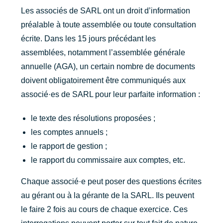
Les associés de SARL ont un droit d’information
préalable à toute assemblée ou toute consultation
écrite. Dans les 15 jours précédant les
assemblées, notamment l’assemblée générale
annuelle (AGA), un certain nombre de documents
doivent obligatoirement être communiqués aux
associé·es de SARL pour leur parfaite information :
le texte des résolutions proposées ;
les comptes annuels ;
le rapport de gestion ;
le rapport du commissaire aux comptes, etc.
Chaque associé·e peut poser des questions écrites
au gérant ou à la gérante de la SARL. Ils peuvent
le faire 2 fois au cours de chaque exercice. Ces