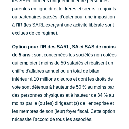
les SARL formées uniquement entre personnes
parentes en ligne directe, frères et sœurs, conjoints
ou partenaires pacsés, d'opter pour une imposition
à l'IR (les SARL exerçant une activité libérale sont
exclues de ce régime).
Option pour l'IR des SARL, SA et SAS de moins
de 5 ans
: sont concernées les sociétés non cotées
qui emploient moins de 50 salariés et réalisent un
chiffre d'affaires annuel ou un total de bilan
inférieur à 10 millions d'euros et dont les droits de
vote sont détenus à hauteur de 50 % au moins par
des personnes physiques et à hauteur de 34 % au
moins par le (ou les) dirigeant (s) de l'entreprise et
les membres de son (leur) foyer fiscal. Cette option
nécessite l'accord de tous les associés.