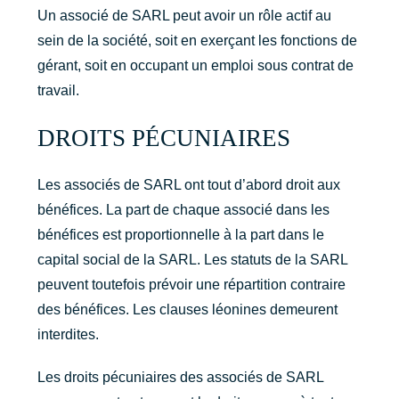
Un associé de SARL peut avoir un rôle actif au
sein de la société, soit en exerçant les fonctions de
gérant, soit en occupant un emploi sous contrat de
travail.
DROITS PÉCUNIAIRES
Les associés de SARL ont tout d’abord droit aux
bénéfices. La part de chaque associé dans les
bénéfices est proportionnelle à la part dans le
capital social de la SARL. Les statuts de la SARL
peuvent toutefois prévoir une répartition contraire
des bénéfices. Les clauses léonines demeurent
interdites.
Les droits pécuniaires des associés de SARL