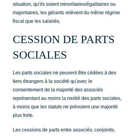
situation, qu'ils soient minoritaires/égalitaires ou
majoritaires, les gérants relèvent du même régime
fiscal que les salariés.
CESSION DE PARTS
SOCIALES
Les parts sociales ne peuvent être cédées à des
tiers étrangers à la société qu'avec le
consentement de la majorité des associés
représentant au moins la moitié des parts sociales,
à moins que les statuts ne prévoient une majorité
plus forte.
Les cessions de parts entre associés, conjoints,