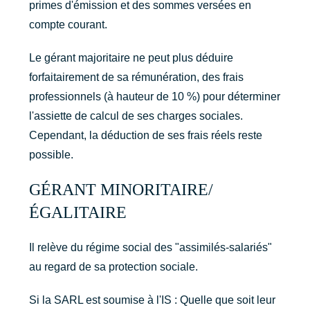
primes d'émission et des sommes versées en
compte courant.
Le gérant majoritaire ne peut plus déduire
forfaitairement de sa rémunération, des frais
professionnels (à hauteur de 10 %) pour déterminer
l'assiette de calcul de ses charges sociales.
Cependant, la déduction de ses frais réels reste
possible.
GÉRANT MINORITAIRE/
ÉGALITAIRE
Il relève du régime social des "assimilés-salariés"
au regard de sa protection sociale.
Si la SARL est soumise à l'IS : Quelle que soit leur