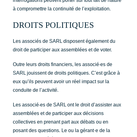
interrogations peuvent porter sur tout fait de nature
à compromettre la continuité de l’exploitation.
DROITS POLITIQUES
Les associés de SARL disposent également du
droit de participer aux assemblées et de voter.
Outre leurs droits financiers, les associé‧es de
SARL jouissent de droits politiques. C’est grâce à
eux qu’ils peuvent avoir un réel impact sur la
conduite de l’activité.
Les associé‧es de SARL ont le droit d’assister aux
assemblées et de participer aux décisions
collectives en prenant part aux débats ou en
posant des questions. Le ou la gérant·e de la