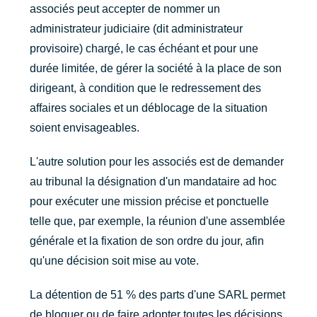
associés peut accepter de nommer un
administrateur judiciaire (dit administrateur
provisoire) chargé, le cas échéant et pour une
durée limitée, de gérer la société à la place de son
dirigeant, à condition que le redressement des
affaires sociales et un déblocage de la situation
soient envisageables.
L'autre solution pour les associés est de demander
au tribunal la désignation d'un mandataire ad hoc
pour exécuter une mission précise et ponctuelle
telle que, par exemple, la réunion d'une assemblée
générale et la fixation de son ordre du jour, afin
qu'une décision soit mise au vote.
La détention de 51 % des parts d'une SARL permet
de bloquer ou de faire adopter toutes les décisions