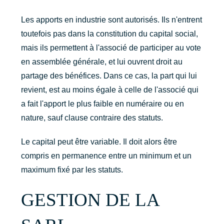
Les apports en industrie sont autorisés. Ils n'entrent
toutefois pas dans la constitution du capital social,
mais ils permettent à l'associé de participer au vote
en assemblée générale, et lui ouvrent droit au
partage des bénéfices. Dans ce cas, la part qui lui
revient, est au moins égale à celle de l'associé qui
a fait l'apport le plus faible en numéraire ou en
nature, sauf clause contraire des statuts.
Le capital peut être variable. Il doit alors être
compris en permanence entre un minimum et un
maximum fixé par les statuts.
GESTION DE LA