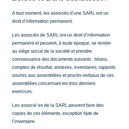
A tout moment, les associés d’une SARL ont un
droit d’information permanent.
Les associés de SARL ont un droit d’information
permanent et peuvent, à toute époque, se rendre
au siège social de la société et prendre
connaissance des documents suivants : bilans,
comptes de résultat, annexes, inventaires, rapports
soumis aux assemblées et procès-verbaux de ces
assemblées concernant les trois derniers
exercices.
Les associé·es de la SARL peuvent faire des
copies de ces éléments, exception faite de
l’inventaire.