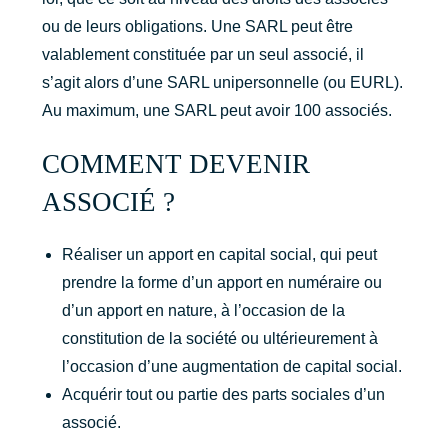
ou de leurs obligations. Une SARL peut être
valablement constituée par un seul associé, il
s’agit alors d’une SARL unipersonnelle (ou EURL).
Au maximum, une SARL peut avoir 100 associés.
COMMENT DEVENIR
ASSOCIÉ ?
Réaliser un apport en capital social, qui peut
prendre la forme d’un apport en numéraire ou
d’un apport en nature, à l’occasion de la
constitution de la société ou ultérieurement à
l’occasion d’une augmentation de capital social.
Acquérir tout ou partie des parts sociales d’un
associé.