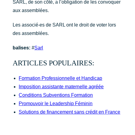
SARL, de son côté, a l’obligation de les convoquer
aux assemblées.
Les associé‧es de SARL ont le droit de voter lors
des assemblées.
balises:
#
Sarl
ARTICLES POPULAIRES:
Formation Professionnelle et Handicap
Imposition assistante maternelle agréée
Conditions Subventions Formation
Promouvoir le Leadership Féminin
Solutions de financement sans crédit en France