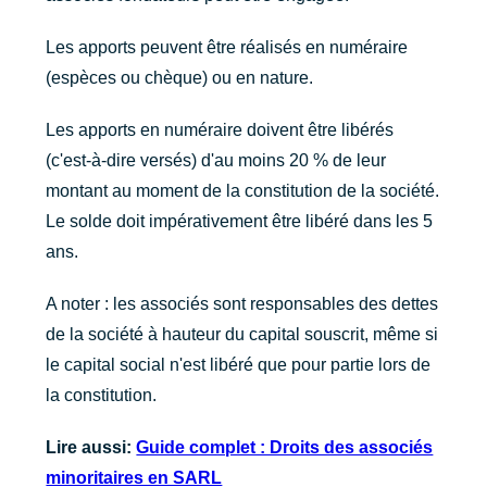
Les apports peuvent être réalisés en numéraire
(espèces ou chèque) ou en nature.
Les apports en numéraire doivent être libérés
(c'est-à-dire versés) d'au moins 20 % de leur
montant au moment de la constitution de la société.
Le solde doit impérativement être libéré dans les 5
ans.
A noter : les associés sont responsables des dettes
de la société à hauteur du capital souscrit, même si
le capital social n'est libéré que pour partie lors de
la constitution.
Lire aussi:
Guide complet : Droits des associés
minoritaires en SARL