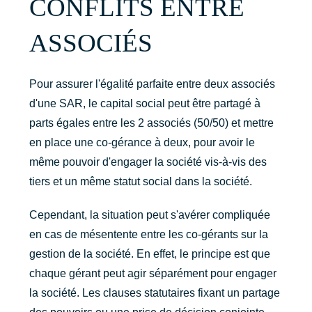
CONFLITS ENTRE
ASSOCIÉS
Pour assurer l'égalité parfaite entre deux associés
d'une SAR, le capital social peut être partagé à
parts égales entre les 2 associés (50/50) et mettre
en place une co-gérance à deux, pour avoir le
même pouvoir d'engager la société vis-à-vis des
tiers et un même statut social dans la société.
Cependant, la situation peut s'avérer compliquée
en cas de mésentente entre les co-gérants sur la
gestion de la société. En effet, le principe est que
chaque gérant peut agir séparément pour engager
la société. Les clauses statutaires fixant un partage