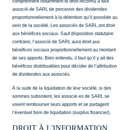
comprennent notamment le droit reconnu à tout
associé de SARL de percevoir des dividendes
proportionnellement à la détention qu’il possède au
sein de la société. Les associés de SARL ont droit
aux bénéfices sociaux. Sauf disposition statutaire
contraire, l’associé de SARL aura droit aux
bénéfices sociaux proportionnellement au montant
de ses apports. Bien entendu, il faut qu’il y ait des
bénéfices distribuables pour décider de l’attribution
de dividendes aux associés.
À la suite de la liquidation de leur société, si des
sommes subsistent, les associé·es de SARL se
voient rembourser leurs apports et se partagent
l’éventuel boni de liquidation (surplus financier).
DROIT À L'INFORMATION