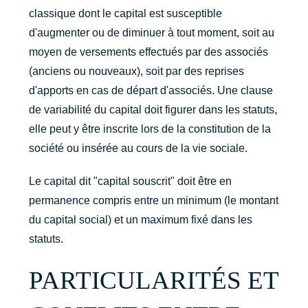
classique dont le capital est susceptible
d'augmenter ou de diminuer à tout moment, soit au
moyen de versements effectués par des associés
(anciens ou nouveaux), soit par des reprises
d'apports en cas de départ d'associés. Une clause
de variabilité du capital doit figurer dans les statuts,
elle peut y être inscrite lors de la constitution de la
société ou insérée au cours de la vie sociale.
Le capital dit "capital souscrit" doit être en
permanence compris entre un minimum (le montant
du capital social) et un maximum fixé dans les
statuts.
PARTICULARITÉS ET