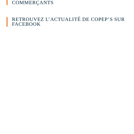
COMMERÇANTS
RETROUVEZ L’ACTUALITÉ DE COPEP’S SUR
FACEBOOK