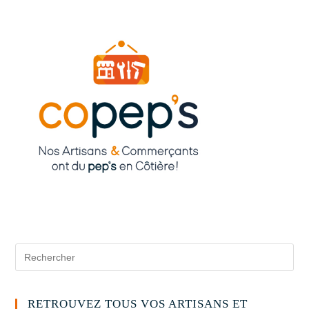
RETROUVEZ TOUS VOS ARTISANS ET