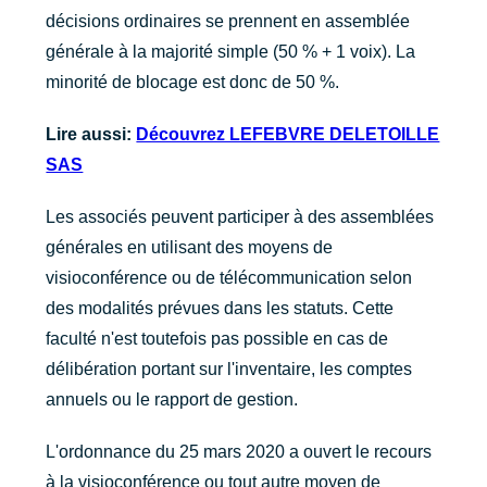
décisions ordinaires se prennent en assemblée
générale à la majorité simple (50 % + 1 voix). La
minorité de blocage est donc de 50 %.
Lire aussi:
Découvrez LEFEBVRE DELETOILLE
SAS
Les associés peuvent participer à des assemblées
générales en utilisant des moyens de
visioconférence ou de télécommunication selon
des modalités prévues dans les statuts. Cette
faculté n'est toutefois pas possible en cas de
délibération portant sur l'inventaire, les comptes
annuels ou le rapport de gestion.
L'ordonnance du 25 mars 2020 a ouvert le recours
à la visioconférence ou tout autre moyen de