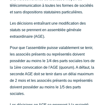
télécommunication à toutes les formes de sociétés
et sans dispositions statutaires particulières.
Les décisions entraînant une modification des
statuts se prennent en assemblée générale
extraordinaire (AGE).
Pour que l'assemblée puisse valablement se tenir,
les associés présents ou représentés doivent
posséder au moins le 1/4 des parts sociales lors de
la 1ère convocation de l'AGE (quorum). A défaut, la
seconde AGE doit se tenir dans un délai maximum
de 2 mois et les associés présents ou représentés
doivent posséder au moins le 1/5 des parts
sociales.
Les décisions en AGE se prennent à la majorité