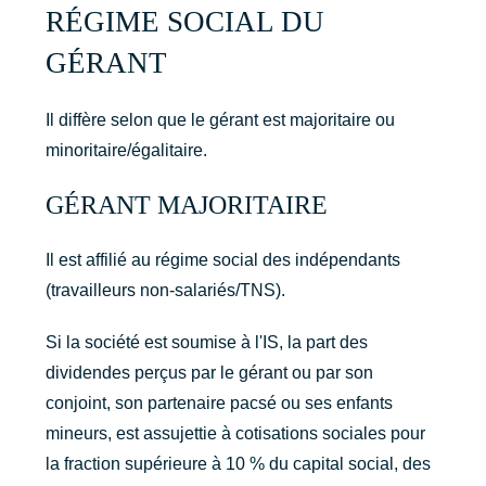
RÉGIME SOCIAL DU
GÉRANT
Il diffère selon que le gérant est majoritaire ou
minoritaire/égalitaire.
GÉRANT MAJORITAIRE
Il est affilié au régime social des indépendants
(travailleurs non-salariés/TNS).
Si la société est soumise à l'IS, la part des
dividendes perçus par le gérant ou par son
conjoint, son partenaire pacsé ou ses enfants
mineurs, est assujettie à cotisations sociales pour
la fraction supérieure à 10 % du capital social, des