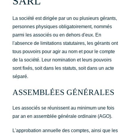
SARL
La société est dirigée par un ou plusieurs gérants,
personnes physiques obligatoirement, nommés
parmi les associés ou en dehors d'eux. En
l'absence de limitations statutaires, les gérants ont
tous pouvoirs pour agir au nom et pour le compte
de la société. Leur nomination et leurs pouvoirs
sont fixés, soit dans les statuts, soit dans un acte
séparé.
ASSEMBLÉES GÉNÉRALES
Les associés se réunissent au minimum une fois
par an en assemblée générale ordinaire (AGO).
L'approbation annuelle des comptes, ainsi que les