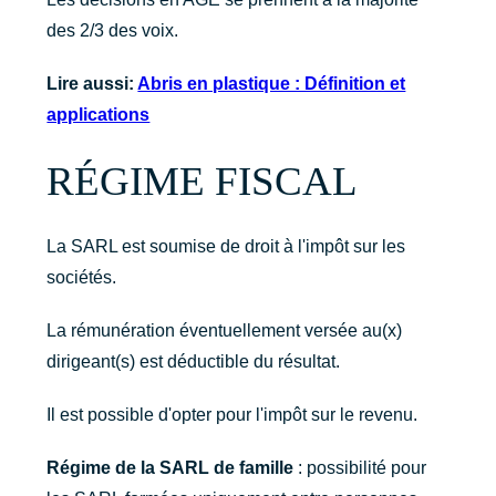
des 2/3 des voix.
Lire aussi:
Abris en plastique : Définition et
applications
RÉGIME FISCAL
La SARL est soumise de droit à l'impôt sur les
sociétés.
La rémunération éventuellement versée au(x)
dirigeant(s) est déductible du résultat.
Il est possible d'opter pour l'impôt sur le revenu.
Régime de la SARL de famille
: possibilité pour