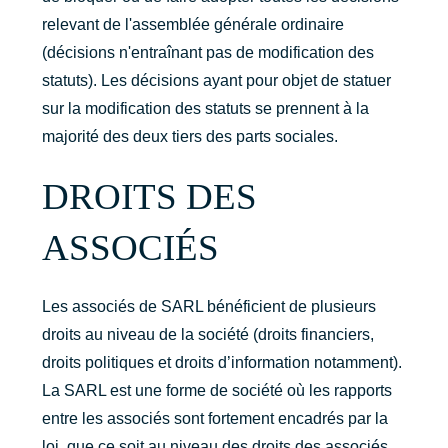
relevant de l'assemblée générale ordinaire
(décisions n'entraînant pas de modification des
statuts). Les décisions ayant pour objet de statuer
sur la modification des statuts se prennent à la
majorité des deux tiers des parts sociales.
DROITS DES
ASSOCIÉS
Les associés de SARL bénéficient de plusieurs
droits au niveau de la société (droits financiers,
droits politiques et droits d’information notamment).
La SARL est une forme de société où les rapports
entre les associés sont fortement encadrés par la
loi, que ce soit au niveau des droits des associés