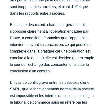
des pouvoirs ou une prise de décision conjointe
sont inopposables aux tiers, et n'ont d'effet que
dans les rapports entre associés.
En cas de désaccord, chaque co-gérant peut
s'opposer clairement à l'opération engagée par
l'autre, à condition néanmoins que l'opposition
intervienne avant sa conclusion, ce qui peut être
complexe dans la pratique car une opération est
conclue à la date où elle est décidée (par exemple
le jour de l'échange des consentements pour la
conclusion d'un contrat).
En cas de conflit grave entre les associés d'une
SARL, que le fonctionnement normal de la société
est impossible et les intérêts de celle-ci mis en jeu,
le tribunal de commerce saisi en référé par les