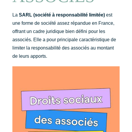
La
SARL (société à responsabilité limitée)
est
une forme de société assez répandue en France,
offrant un cadre juridique bien défini pour les
associés. Elle a pour principale caractéristique de
limiter la responsabilité des associés au montant
de leurs apports.