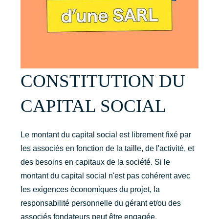
CONSTITUTION DU
CAPITAL SOCIAL
Le montant du capital social est librement fixé par
les associés en fonction de la taille, de l'activité, et
des besoins en capitaux de la société. Si le
montant du capital social n'est pas cohérent avec
les exigences économiques du projet, la
responsabilité personnelle du gérant et/ou des
associés fondateurs peut être engagée.