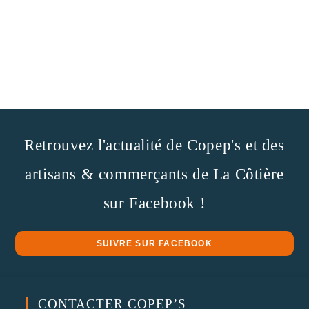
Retrouvez l'actualité de Copep's et des
artisans & commerçants de La Côtière
sur Facebook !
SUIVRE SUR FACEBOOK
CONTACTER COPEP’S