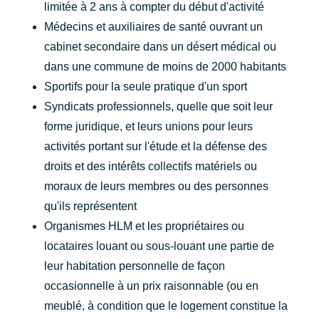
limitée à 2 ans à compter du début d'activité
Médecins et auxiliaires de santé ouvrant un
cabinet secondaire dans un désert médical ou
dans une commune de moins de 2000 habitants
Sportifs pour la seule pratique d'un sport
Syndicats professionnels, quelle que soit leur
forme juridique, et leurs unions pour leurs
activités portant sur l'étude et la défense des
droits et des intérêts collectifs matériels ou
moraux de leurs membres ou des personnes
qu'ils représentent
Organismes HLM et les propriétaires ou
locataires louant ou sous-louant une partie de
leur habitation personnelle de façon
occasionnelle à un prix raisonnable (ou en
meublé, à condition que le logement constitue la