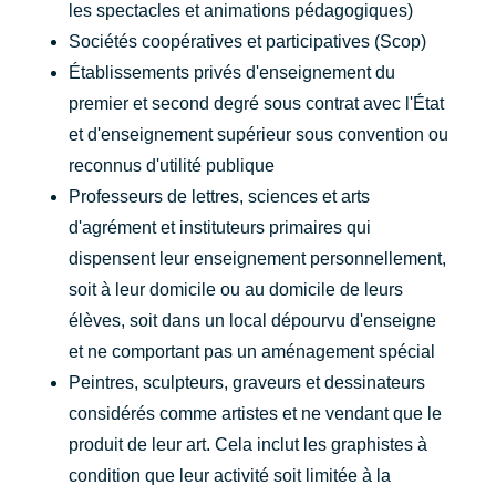
les spectacles et animations pédagogiques)
Sociétés coopératives et participatives (Scop)
Établissements privés d'enseignement du
premier et second degré sous contrat avec l'État
et d'enseignement supérieur sous convention ou
reconnus d'utilité publique
Professeurs de lettres, sciences et arts
d'agrément et instituteurs primaires qui
dispensent leur enseignement personnellement,
soit à leur domicile ou au domicile de leurs
élèves, soit dans un local dépourvu d'enseigne
et ne comportant pas un aménagement spécial
Peintres, sculpteurs, graveurs et dessinateurs
considérés comme artistes et ne vendant que le
produit de leur art. Cela inclut les graphistes à
condition que leur activité soit limitée à la