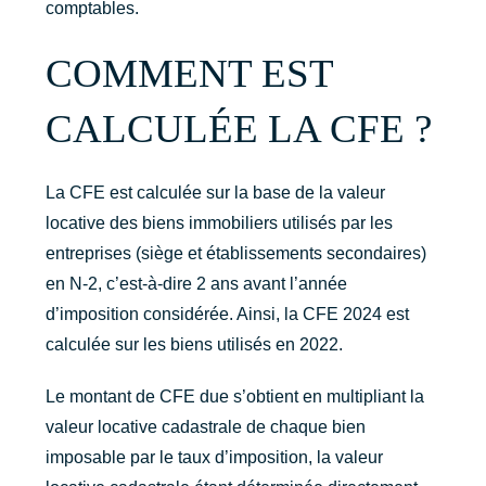
comptables.
COMMENT EST
CALCULÉE LA CFE ?
La CFE est calculée sur la base de la valeur
locative des biens immobiliers utilisés par les
entreprises (siège et établissements secondaires)
en N-2, c’est-à-dire 2 ans avant l’année
d’imposition considérée. Ainsi, la CFE 2024 est
calculée sur les biens utilisés en 2022.
Le montant de CFE due s’obtient en multipliant la
valeur locative cadastrale de chaque bien
imposable par le taux d’imposition, la valeur