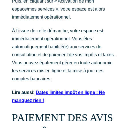
Puis, en cliquant sur « Activation de mon
espace/mes services », votre espace est alors
immédiatement opérationnel.
À l'issue de cette démarche, votre espace est
immédiatement opérationnel. Vous êtes
automatiquement habilité(e) aux services de
consultation et de paiement de vos impôts et taxes.
Vous pouvez également gérer en toute autonomie
les services mis en ligne et la mise à jour des
comptes bancaires.
Lire aussi:
Dates limites impôt en ligne : Ne
manquez rien !
PAIEMENT DES AVIS