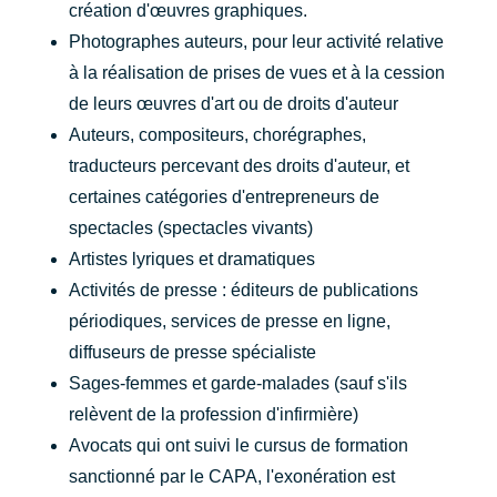
création d'œuvres graphiques.
Photographes auteurs, pour leur activité relative
à la réalisation de prises de vues et à la cession
de leurs œuvres d'art ou de droits d'auteur
Auteurs, compositeurs, chorégraphes,
traducteurs percevant des droits d'auteur, et
certaines catégories d'entrepreneurs de
spectacles (spectacles vivants)
Artistes lyriques et dramatiques
Activités de presse : éditeurs de publications
périodiques, services de presse en ligne,
diffuseurs de presse spécialiste
Sages-femmes et garde-malades (sauf s'ils
relèvent de la profession d'infirmière)
Avocats qui ont suivi le cursus de formation
sanctionné par le CAPA, l'exonération est