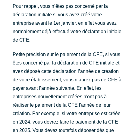
Pour rappel, vous n’êtes pas concerné par la
déclaration initiale si vous avez créé votre
entreprise avant le 1er janvier, en effet vous avez
normalement déjà effectué votre déclaration initiale
de CFE.
Petite précision sur le paiement de la CFE, si vous
êtes concerné par la déclaration de CFE initiale et
avez déposé cette déclaration l’année de création
de votre établissement, vous n’aurez pas de CFE à
payer avant l’année suivante. En effet, les
entreprises nouvellement créées n'ont pas à
réaliser le paiement de la CFE l'année de leur
création. Par exemple, si votre entreprise est créée
en 2024, vous devrez faire le paiement de la CFE
en 2025. Vous devez toutefois déposer dès que