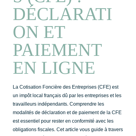
DÉCLARATI
ON ET
PAIEMENT
EN LIGNE
La Cotisation Foncière des Entreprises (CFE) est
un impôt local français dû par les entreprises et les
travailleurs indépendants. Comprendre les
modalités de déclaration et de paiement de la CFE
est essentiel pour rester en conformité avec les
obligations fiscales. Cet article vous guide à travers