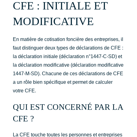
CFE : INITIALE ET
MODIFICATIVE
En matière de cotisation foncière des entreprises, il
faut distinguer deux types de déclarations de CFE :
la déclaration initiale (déclaration n°1447-C-SD) et
la déclaration modificative (déclaration modificative
1447-M-SD). Chacune de ces déclarations de CFE
a un rôle bien spécifique et permet de calculer
votre CFE.
QUI EST CONCERNÉ PAR LA
CFE ?
La CFE touche toutes les personnes et entreprises