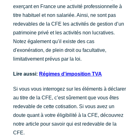
exerçant en France une activité professionnelle à
titre habituel et non salariée. Ainsi, ne sont pas
redevables de la CFE les activités de gestion d’un
patrimoine privé et les activités non lucratives.
Notez également qu’il existe des cas
d'exonération, de plein droit ou facultative,
limitativement prévus par la loi.
Lire aussi:
Régimes d'imposition TVA
Si vous vous interrogez sur les éléments à déclarer
au titre de la CFE, c’est sûrement que vous êtes
redevable de cette cotisation. Si vous avez un
doute quant à votre éligibilité à la CFE, découvrez
notre article pour savoir qui est redevable de la
CFE.