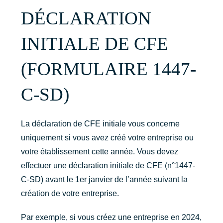
DÉCLARATION
INITIALE DE CFE
(FORMULAIRE 1447-
C-SD)
La déclaration de CFE initiale vous concerne
uniquement si vous avez créé votre entreprise ou
votre établissement cette année. Vous devez
effectuer une déclaration initiale de CFE (n°1447-
C-SD) avant le 1er janvier de l’année suivant la
création de votre entreprise.
Par exemple, si vous créez une entreprise en 2024,