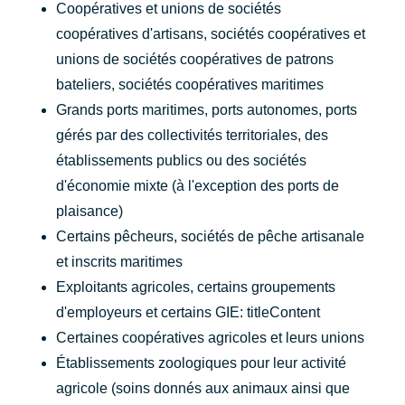
Coopératives et unions de sociétés
coopératives d'artisans, sociétés coopératives et
unions de sociétés coopératives de patrons
bateliers, sociétés coopératives maritimes
Grands ports maritimes, ports autonomes, ports
gérés par des collectivités territoriales, des
établissements publics ou des sociétés
d'économie mixte (à l'exception des ports de
plaisance)
Certains pêcheurs, sociétés de pêche artisanale
et inscrits maritimes
Exploitants agricoles, certains groupements
d'employeurs et certains GIE: titleContent
Certaines coopératives agricoles et leurs unions
Établissements zoologiques pour leur activité
agricole (soins donnés aux animaux ainsi que