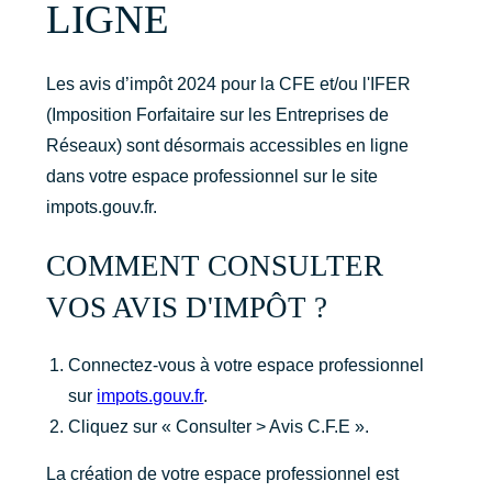
LIGNE
Les avis d’impôt 2024 pour la CFE et/ou l'IFER
(Imposition Forfaitaire sur les Entreprises de
Réseaux) sont désormais accessibles en ligne
dans votre espace professionnel sur le site
impots.gouv.fr.
COMMENT CONSULTER
VOS AVIS D'IMPÔT ?
Connectez-vous à votre espace professionnel
sur
impots.gouv.fr
.
Cliquez sur « Consulter > Avis C.F.E ».
La création de votre espace professionnel est