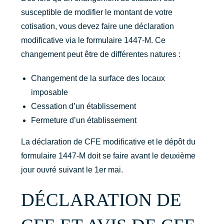
susceptible de modifier le montant de votre
cotisation, vous devez faire une déclaration
modificative via le formulaire 1447-M. Ce
changement peut être de différentes natures :
Changement de la surface des locaux
imposable
Cessation d’un établissement
Fermeture d’un établissement
La déclaration de CFE modificative et le dépôt du
formulaire 1447-M doit se faire avant le deuxième
jour ouvré suivant le 1er mai.
DÉCLARATION DE