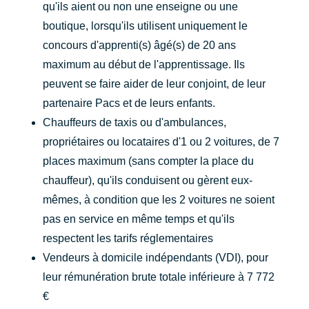
qu'ils aient ou non une enseigne ou une
boutique, lorsqu'ils utilisent uniquement le
concours d'apprenti(s) âgé(s) de 20 ans
maximum au début de l'apprentissage. Ils
peuvent se faire aider de leur conjoint, de leur
partenaire Pacs et de leurs enfants.
Chauffeurs de taxis ou d'ambulances,
propriétaires ou locataires d'1 ou 2 voitures, de 7
places maximum (sans compter la place du
chauffeur), qu'ils conduisent ou gèrent eux-
mêmes, à condition que les 2 voitures ne soient
pas en service en même temps et qu'ils
respectent les tarifs réglementaires
Vendeurs à domicile indépendants (VDI), pour
leur rémunération brute totale inférieure à 7 772
€