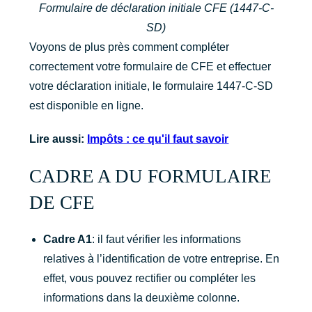
Formulaire de déclaration initiale CFE (1447-C-
SD)
Voyons de plus près comment compléter
correctement votre formulaire de CFE et effectuer
votre déclaration initiale, le formulaire 1447-C-SD
est disponible en ligne.
Lire aussi:
Impôts : ce qu'il faut savoir
CADRE A DU FORMULAIRE
DE CFE
Cadre A1
: il faut vérifier les informations
relatives à l’identification de votre entreprise. En
effet, vous pouvez rectifier ou compléter les
informations dans la deuxième colonne.