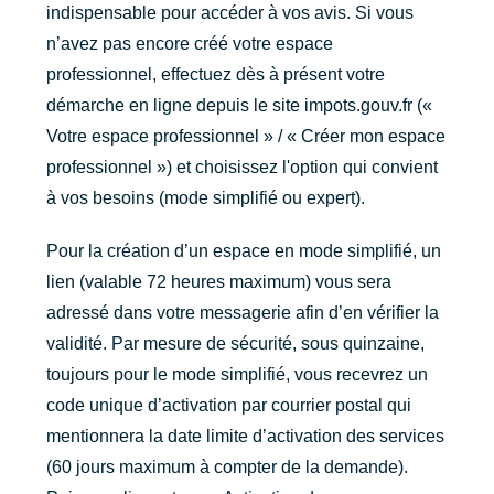
indispensable pour accéder à vos avis. Si vous
n’avez pas encore créé votre espace
professionnel, effectuez dès à présent votre
démarche en ligne depuis le site impots.gouv.fr («
Votre espace professionnel » / « Créer mon espace
professionnel ») et choisissez l'option qui convient
à vos besoins (mode simplifié ou expert).
Pour la création d’un espace en mode simplifié, un
lien (valable 72 heures maximum) vous sera
adressé dans votre messagerie afin d’en vérifier la
validité. Par mesure de sécurité, sous quinzaine,
toujours pour le mode simplifié, vous recevrez un
code unique d’activation par courrier postal qui
mentionnera la date limite d’activation des services
(60 jours maximum à compter de la demande).