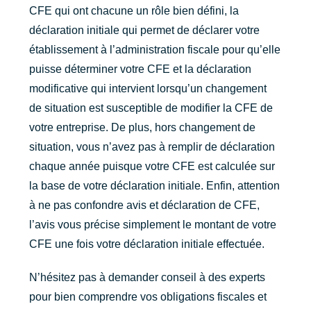
CFE qui ont chacune un rôle bien défini, la
déclaration initiale qui permet de déclarer votre
établissement à l’administration fiscale pour qu’elle
puisse déterminer votre CFE et la déclaration
modificative qui intervient lorsqu’un changement
de situation est susceptible de modifier la CFE de
votre entreprise. De plus, hors changement de
situation, vous n’avez pas à remplir de déclaration
chaque année puisque votre CFE est calculée sur
la base de votre déclaration initiale. Enfin, attention
à ne pas confondre avis et déclaration de CFE,
l’avis vous précise simplement le montant de votre
CFE une fois votre déclaration initiale effectuée.
N’hésitez pas à demander conseil à des experts
pour bien comprendre vos obligations fiscales et