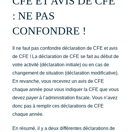
CFE ET AVIS DE CFE
: NE PAS
CONFONDRE !
Il ne faut pas confondre déclaration de CFE et avis
de CFE ! La déclaration de CFE se fait au début de
votre activité (déclaration initiale) ou en cas de
changement de situation (déclaration modificative).
En revanche, vous recevrez un avis de CFE
chaque année pour vous indiquer la CFE que vous
devez payer à l’administration fiscale. Vous n’avez
donc pas à remplir ces déclarations de CFE
chaque année.
En résumé, il y a deux différentes déclarations de