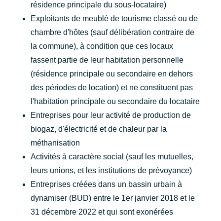
résidence principale du sous-locataire)
Exploitants de meublé de tourisme classé ou de
chambre d'hôtes (sauf délibération contraire de
la commune), à condition que ces locaux
fassent partie de leur habitation personnelle
(résidence principale ou secondaire en dehors
des périodes de location) et ne constituent pas
l'habitation principale ou secondaire du locataire
Entreprises pour leur activité de production de
biogaz, d'électricité et de chaleur par la
méthanisation
Activités à caractère social (sauf les mutuelles,
leurs unions, et les institutions de prévoyance)
Entreprises créées dans un bassin urbain à
dynamiser (BUD) entre le 1er janvier 2018 et le
31 décembre 2022 et qui sont exonérées