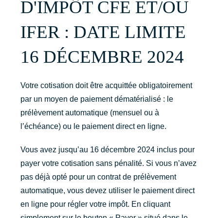
D'IMPÔT CFE ET/OU
IFER : DATE LIMITE
16 DÉCEMBRE 2024
Votre cotisation doit être acquittée obligatoirement
par un moyen de paiement dématérialisé : le
prélèvement automatique (mensuel ou à
l’échéance) ou le paiement direct en ligne.
Vous avez jusqu’au 16 décembre 2024 inclus pour
payer votre cotisation sans pénalité. Si vous n’avez
pas déjà opté pour un contrat de prélèvement
automatique, vous devez utiliser le paiement direct
en ligne pour régler votre impôt. En cliquant
simplement sur le bouton « Payer » situé dans le