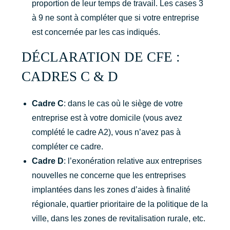
proportion de leur temps de travail. Les cases 3
à 9 ne sont à compléter que si votre entreprise
est concernée par les cas indiqués.
DÉCLARATION DE CFE :
CADRES C & D
Cadre C
: dans le cas où le siège de votre
entreprise est à votre domicile (vous avez
complété le cadre A2), vous n’avez pas à
compléter ce cadre.
Cadre D
: l’exonération relative aux entreprises
nouvelles ne concerne que les entreprises
implantées dans les zones d’aides à finalité
régionale, quartier prioritaire de la politique de la
ville, dans les zones de revitalisation rurale, etc.