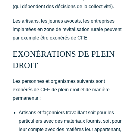
(qui dépendent des décisions de la collectivité).
Les artisans, les jeunes avocats, les entreprises
implantées en zone de revitalisation rurale peuvent
par exemple être exonérés de CFE.
EXONÉRATIONS DE PLEIN
DROIT
Les personnes et organismes suivants sont
exonérés de CFE de plein droit et de manière
permanente :
Artisans et façonniers travaillant soit pour les
particuliers avec des matériaux fournis, soit pour
leur compte avec des matières leur appartenant,