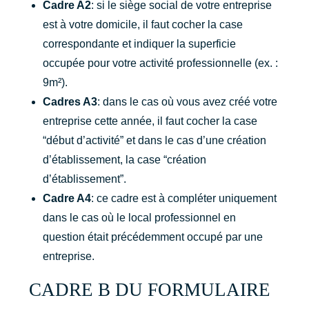
Cadre A2
: si le siège social de votre entreprise
est à votre domicile, il faut cocher la case
correspondante et indiquer la superficie
occupée pour votre activité professionnelle (ex. :
9m²).
Cadres A3
: dans le cas où vous avez créé votre
entreprise cette année, il faut cocher la case
“début d’activité” et dans le cas d’une création
d’établissement, la case “création
d’établissement”.
Cadre A4
: ce cadre est à compléter uniquement
dans le cas où le local professionnel en
question était précédemment occupé par une
entreprise.
CADRE B DU FORMULAIRE