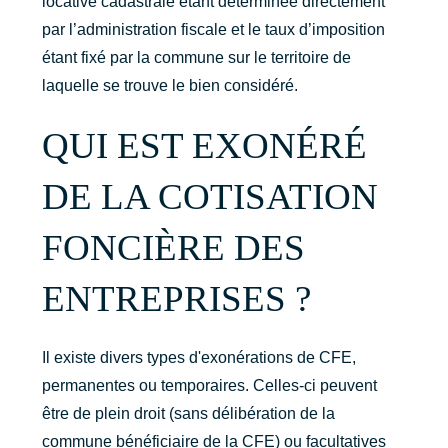
locative cadastrale étant déterminée directement
par l’administration fiscale et le taux d’imposition
étant fixé par la commune sur le territoire de
laquelle se trouve le bien considéré.
QUI EST EXONÉRÉ
DE LA COTISATION
FONCIÈRE DES
ENTREPRISES ?
Il existe divers types d'exonérations de CFE,
permanentes ou temporaires. Celles-ci peuvent
être de plein droit (sans délibération de la
commune bénéficiaire de la CFE) ou facultatives