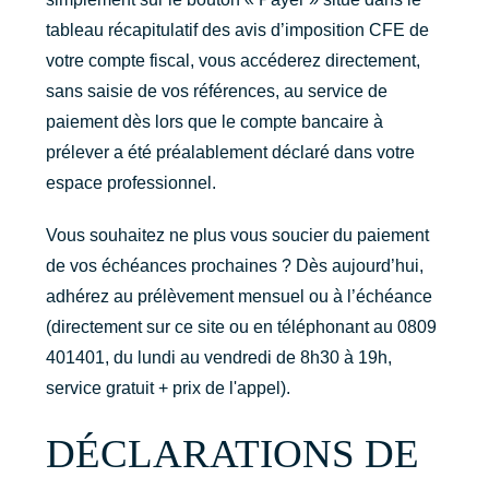
tableau récapitulatif des avis d’imposition CFE de
votre compte fiscal, vous accéderez directement,
sans saisie de vos références, au service de
paiement dès lors que le compte bancaire à
prélever a été préalablement déclaré dans votre
espace professionnel.
Vous souhaitez ne plus vous soucier du paiement
de vos échéances prochaines ? Dès aujourd’hui,
adhérez au prélèvement mensuel ou à l’échéance
(directement sur ce site ou en téléphonant au 0809
401401, du lundi au vendredi de 8h30 à 19h,
service gratuit + prix de l'appel).
DÉCLARATIONS DE