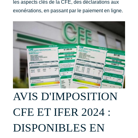
les aspects clés de la CFE, des déclarations aux
exonérations, en passant par le paiement en ligne.
AVIS D'IMPOSITION
CFE ET IFER 2024 :
DISPONIBLES EN