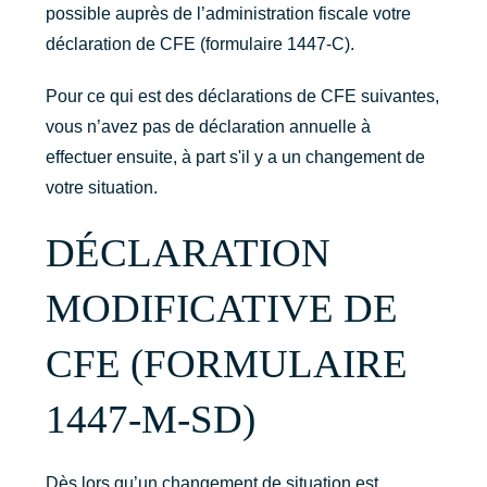
possible auprès de l’administration fiscale votre
déclaration de CFE (formulaire 1447-C).
Pour ce qui est des déclarations de CFE suivantes,
vous n’avez pas de déclaration annuelle à
effectuer ensuite, à part s'il y a un changement de
votre situation.
DÉCLARATION
MODIFICATIVE DE
CFE (FORMULAIRE
1447-M-SD)
Dès lors qu’un changement de situation est