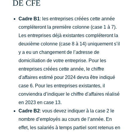
DE CFE
Cadre B1
: les entreprises créées cette année
compléteront la première colonne (case 1 à 7).
Les entreprises déjà existantes compléteront la
deuxième colonne (case 8 à 14) uniquement s’il
y a eu un changement de l’adresse de
domiciliation de votre entreprise. Pour les
entreprises créées cette année, le chiffre
d'affaires estimé pour 2024 devra être indiqué
case 6. Pour les entreprises existantes, il
conviendra d’indiquer le chiffre d'affaires réalisé
en 2023 en case 13.
Cadre B2
: vous devez indiquer à la case 2 le
nombre d’employés au cours de l’année. En
effet, les salariés à temps partiel sont retenus en