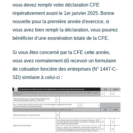
vous devez remplir votre déclaration CFE
impérativement avant le 1er janvier 2025. Bonne
nouvelle pour la première année d'exercice, si
vous avez bien rempli la déclaration, vous pourrez
bénéficier d’une exonération totale de la CFE.
Si vous êtes concerné par la CFE cette année,
vous avez normalement dû recevoir un formulaire
de cotisation foncière des entreprises (N° 1447-C-
SD) similaire à celui-ci :