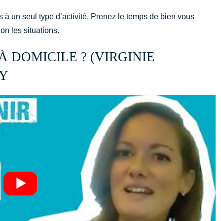
s à un seul type d’activité. Prenez le temps de bien vous
on les situations.
 DOMICILE ? (VIRGINIE
BY