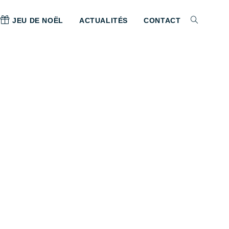
JEU DE NOËL
ACTUALITÉS
CONTACT