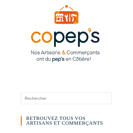
RETROUVEZ TOUS VOS
ARTISANS ET COMMERÇANTS