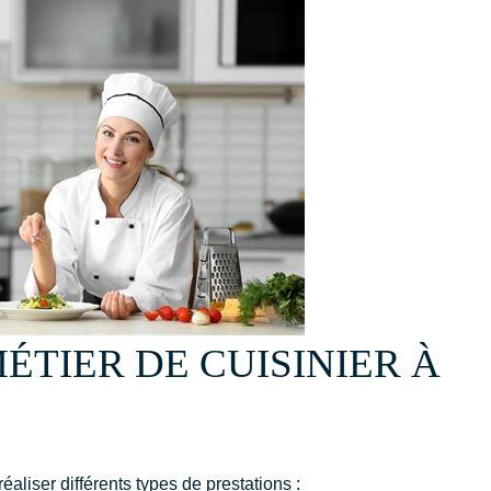
ÉTIER DE CUISINIER À
éaliser différents types de prestations :