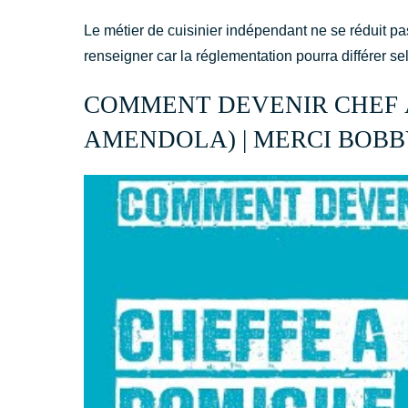
Le métier de cuisinier indépendant ne se réduit pa
renseigner car la réglementation pourra différer sel
COMMENT DEVENIR CHEF À
AMENDOLA) | MERCI BOB