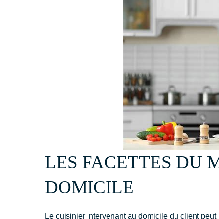
LES FACETTES DU M
DOMICILE
Le cuisinier intervenant au domicile du client peut r