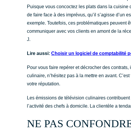
Puisque vous concoctez les plats dans la cuisine d
de faire face à des imprévus, qu’il s’agisse d’un 
exemple. Toutefois, ces problématiques peuvent êt
communiquer avec vos clients en amont de la récept
J.
Lire aussi:
Choisir un logiciel de comptabilité 
Pour vous faire repérer et décrocher des contrats,
culinaire, n’hésitez pas à la mettre en avant. C’est 
votre réputation.
Les émissions de télévision culinaires contribuen
l’activité des chefs à domicile. La clientèle a te
NE PAS CONFONDRE