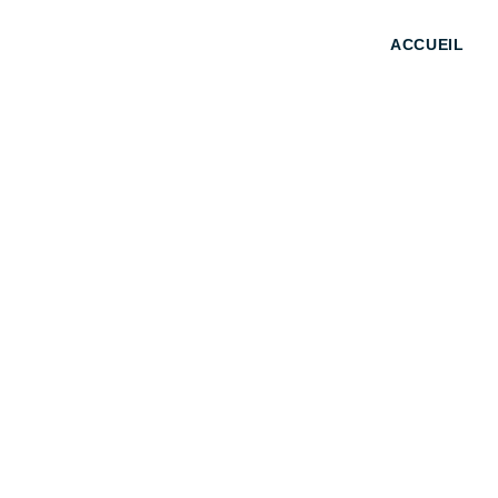
ACCUEIL