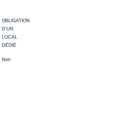
OBLIGATION
D’UN
LOCAL
DÉDIÉ
Non