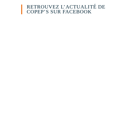
RETROUVEZ L’ACTUALITÉ DE
COPEP’S SUR FACEBOOK