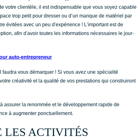
e votre clientèle, il est indispensable que vous soyez capable
espace trop petit pour dresser ou d’un manque de matériel par
re évitées avec un peu d'expérience ! L'important est de
ion, afin d'avoir toutes les informations nécessaires le jour-
pour auto-entrepreneur
 il faudra vous démarquer ! Si vous avez une spécialité
votre créativité et la qualité de vos prestations qui construiront
t à assurer la renommée et le développement rapide de
ndance à augmenter ponctuellement.
 LES ACTIVITÉS