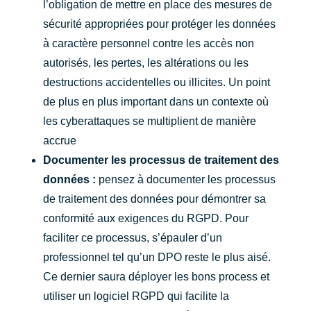
l’obligation de mettre en place des mesures de
sécurité appropriées pour protéger les données
à caractère personnel contre les accès non
autorisés, les pertes, les altérations ou les
destructions accidentelles ou illicites. Un point
de plus en plus important dans un contexte où
les cyberattaques se multiplient de manière
accrue
Documenter les processus de traitement des
données :
pensez à documenter les processus
de traitement des données pour démontrer sa
conformité aux exigences du RGPD. Pour
faciliter ce processus, s’épauler d’un
professionnel tel qu’un DPO reste le plus aisé.
Ce dernier saura déployer les bons process et
utiliser un logiciel RGPD qui facilite la