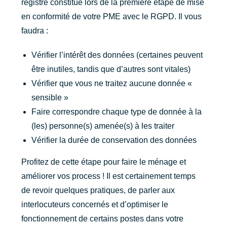
registre constitué lors de la première étape de mise
en conformité de votre PME avec le RGPD. Il vous
faudra :
Vérifier l’intérêt des données (certaines peuvent
être inutiles, tandis que d’autres sont vitales)
Vérifier que vous ne traitez aucune donnée «
sensible »
Faire correspondre chaque type de donnée à la
(les) personne(s) amenée(s) à les traiter
Vérifier la durée de conservation des données
Profitez de cette étape pour faire le ménage et
améliorer vos process ! Il est certainement temps
de revoir quelques pratiques, de parler aux
interlocuteurs concernés et d’optimiser le
fonctionnement de certains postes dans votre