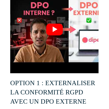
OPTION 1 : EXTERNALISER
LA CONFORMITÉ RGPD
AVEC UN DPO EXTERNE