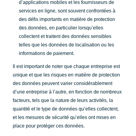
d’applications mobiles et les fournisseurs de
services en ligne, sont souvent confrontées à
des défis importants en matière de protection
des données, en particulier lorsqu’elles
collectent et traitent des données sensibles
telles que les données de localisation ou les
informations de paiement.
Il est important de noter que chaque entreprise est
unique et que les risques en matière de protection
des données peuvent varier considérablement
d’une entreprise à l’autre, en fonction de nombreux
facteurs, tels que la nature de leurs activités, la
quantité et le type de données qu’elles collectent,
et les mesures de sécurité qu’elles ont mises en
place pour protéger ces données.