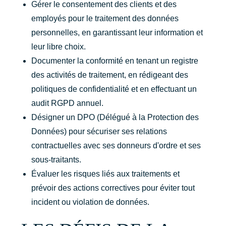
Gérer le consentement des clients et des
employés pour le traitement des données
personnelles, en garantissant leur information et
leur libre choix.
Documenter la conformité en tenant un registre
des activités de traitement, en rédigeant des
politiques de confidentialité et en effectuant un
audit RGPD annuel.
Désigner un DPO (Délégué à la Protection des
Données) pour sécuriser ses relations
contractuelles avec ses donneurs d'ordre et ses
sous-traitants.
Évaluer les risques liés aux traitements et
prévoir des actions correctives pour éviter tout
incident ou violation de données.