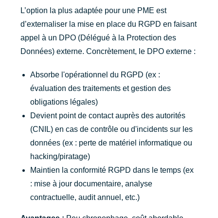
L’option la plus adaptée pour une PME est
d’externaliser la mise en place du RGPD en faisant
appel à un DPO (Délégué à la Protection des
Données) externe. Concrètement, le DPO externe :
Absorbe l'opérationnel du RGPD (ex :
évaluation des traitements et gestion des
obligations légales)
Devient point de contact auprès des autorités
(CNIL) en cas de contrôle ou d'incidents sur les
données (ex : perte de matériel informatique ou
hacking/piratage)
Maintien la conformité RGPD dans le temps (ex
: mise à jour documentaire, analyse
contractuelle, audit annuel, etc.)