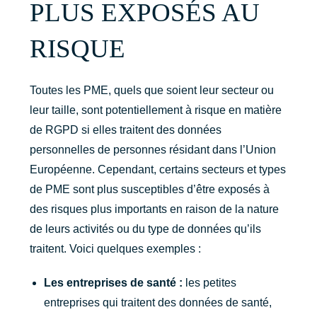
PLUS EXPOSÉS AU
RISQUE
Toutes les PME, quels que soient leur secteur ou
leur taille, sont potentiellement à risque en matière
de RGPD si elles traitent des données
personnelles de personnes résidant dans l’Union
Européenne. Cependant, certains secteurs et types
de PME sont plus susceptibles d’être exposés à
des risques plus importants en raison de la nature
de leurs activités ou du type de données qu’ils
traitent. Voici quelques exemples :
Les entreprises de santé :
les petites
entreprises qui traitent des données de santé,