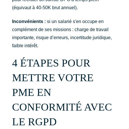
(équivaut à 40-50K brut annuel).
Inconvénients :
si un salarié s'en occupe en
complément de ses missions : charge de travail
importante, risque d’erreurs, incertitude juridique,
faible intérêt.
4 ÉTAPES POUR
METTRE VOTRE
PME EN
CONFORMITÉ AVEC
LE RGPD