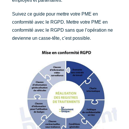
employés et partenaires.
Suivez ce guide pour mettre votre PME en
conformité avec le RGPD. Mettre votre PME en
conformité avec le RGPD sans que l’opération ne
devienne un casse-tête, c’est possible.