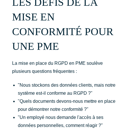
LES DÉFIS DE LA
MISE EN
CONFORMITÉ POUR
UNE PME
La mise en place du RGPD en PME soulève
plusieurs questions fréquentes :
"Nous stockons des données clients, mais notre
système est-il conforme au RGPD ?"
"Quels documents devons-nous mettre en place
pour démontrer notre conformité ?"
"Un employé nous demande l'accès à ses
données personnelles, comment réagir ?"