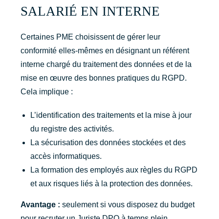
SALARIÉ EN INTERNE
Certaines PME choisissent de gérer leur
conformité elles-mêmes en désignant un référent
interne chargé du traitement des données et de la
mise en œuvre des bonnes pratiques du RGPD.
Cela implique :
L’identification des traitements et la mise à jour
du registre des activités.
La sécurisation des données stockées et des
accès informatiques.
La formation des employés aux règles du RGPD
et aux risques liés à la protection des données.
Avantage :
seulement si vous disposez du budget
pour recruter un Juriste DPO à temps plein