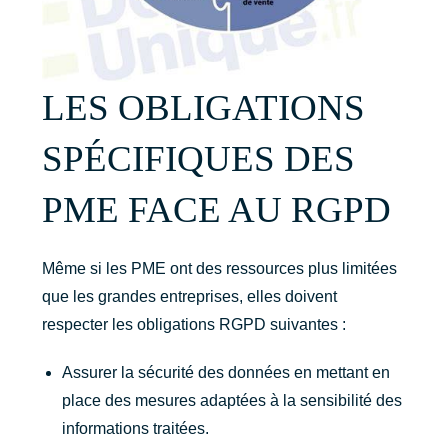
LES OBLIGATIONS
SPÉCIFIQUES DES
PME FACE AU RGPD
Même si les PME ont des ressources plus limitées
que les grandes entreprises, elles doivent
respecter les obligations RGPD suivantes :
Assurer la sécurité des données en mettant en
place des mesures adaptées à la sensibilité des
informations traitées.