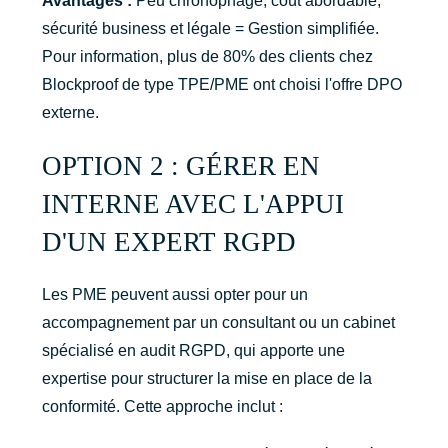
Avantages :
Peu chronophage, coût abordable,
sécurité business et légale = Gestion simplifiée.
Pour information, plus de 80% des clients chez
Blockproof de type TPE/PME ont choisi l'offre DPO
externe.
OPTION 2 : GÉRER EN
INTERNE AVEC L'APPUI
D'UN EXPERT RGPD
Les PME peuvent aussi opter pour un
accompagnement par un consultant ou un cabinet
spécialisé en audit RGPD, qui apporte une
expertise pour structurer la mise en place de la
conformité. Cette approche inclut :