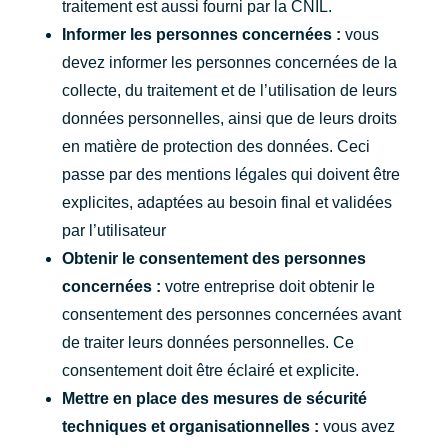
traitement est aussi fourni par la CNIL.
Informer les personnes concernées :
vous
devez informer les personnes concernées de la
collecte, du traitement et de l’utilisation de leurs
données personnelles, ainsi que de leurs droits
en matière de protection des données. Ceci
passe par des mentions légales qui doivent être
explicites, adaptées au besoin final et validées
par l’utilisateur
Obtenir le consentement des personnes
concernées :
votre entreprise doit obtenir le
consentement des personnes concernées avant
de traiter leurs données personnelles. Ce
consentement doit être éclairé et explicite.
Mettre en place des mesures de sécurité
techniques et organisationnelles :
vous avez