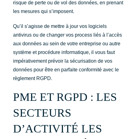
risque de perte ou de vol des données, en prenant
les mesures qui s’imposent.
Qu’il s’agisse de mettre à jour vos logiciels
antivirus ou de changer vos process liés à l’accès
aux données au sein de votre entreprise ou autre
système et procédure informatique, il vous faut
impérativement prévoir la sécurisation de vos
données pour être en parfaite conformité avec le
règlement RGPD.
PME ET RGPD : LES
SECTEURS
D’ACTIVITÉ LES