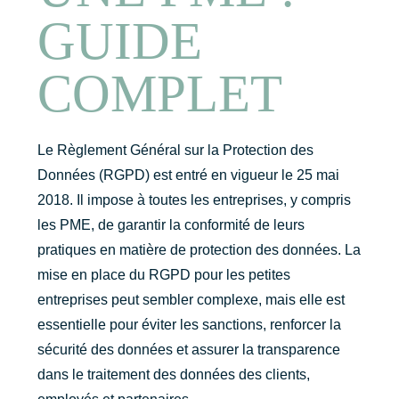
GUIDE
COMPLET
Le Règlement Général sur la Protection des
Données (RGPD) est entré en vigueur le 25 mai
2018. Il impose à toutes les entreprises, y compris
les PME, de garantir la conformité de leurs
pratiques en matière de protection des données. La
mise en place du RGPD pour les petites
entreprises peut sembler complexe, mais elle est
essentielle pour éviter les sanctions, renforcer la
sécurité des données et assurer la transparence
dans le traitement des données des clients,