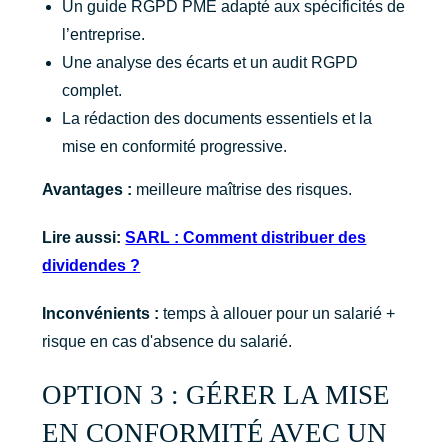
Un guide RGPD PME adapté aux spécificités de
l’entreprise.
Une analyse des écarts et un audit RGPD
complet.
La rédaction des documents essentiels et la
mise en conformité progressive.
Avantages :
meilleure maîtrise des risques.
Lire aussi:
SARL : Comment distribuer des
dividendes ?
Inconvénients :
temps à allouer pour un salarié +
risque en cas d'absence du salarié.
OPTION 3 : GÉRER LA MISE
EN CONFORMITÉ AVEC UN