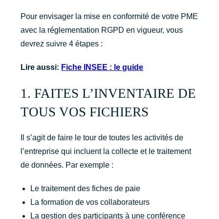
Pour envisager la mise en conformité de votre PME
avec la réglementation RGPD en vigueur, vous
devrez suivre 4 étapes :
Lire aussi:
Fiche INSEE : le guide
1. FAITES L’INVENTAIRE DE
TOUS VOS FICHIERS
Il s’agit de faire le tour de toutes les activités de
l’entreprise qui incluent la collecte et le traitement
de données. Par exemple :
Le traitement des fiches de paie
La formation de vos collaborateurs
La gestion des participants à une conférence