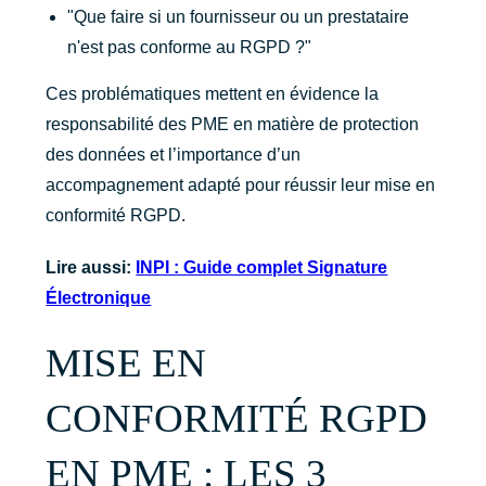
"Que faire si un fournisseur ou un prestataire
n'est pas conforme au RGPD ?"
Ces problématiques mettent en évidence la
responsabilité des PME en matière de protection
des données et l’importance d’un
accompagnement adapté pour réussir leur mise en
conformité RGPD.
Lire aussi:
INPI : Guide complet Signature
Électronique
MISE EN
CONFORMITÉ RGPD
EN PME : LES 3