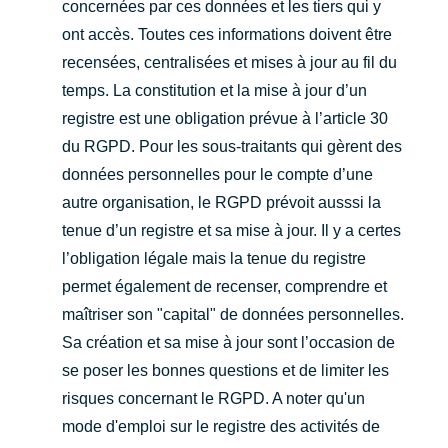
concernées par ces données et les tiers qui y
ont accès. Toutes ces informations doivent être
recensées, centralisées et mises à jour au fil du
temps. La constitution et la mise à jour d’un
registre est une obligation prévue à l’article 30
du RGPD. Pour les sous-traitants qui gèrent des
données personnelles pour le compte d’une
autre organisation, le RGPD prévoit ausssi la
tenue d’un registre et sa mise à jour. Il y a certes
l’obligation légale mais la tenue du registre
permet également de recenser, comprendre et
maîtriser son "capital" de données personnelles.
Sa création et sa mise à jour sont l’occasion de
se poser les bonnes questions et de limiter les
risques concernant le RGPD. A noter qu'un
mode d'emploi sur le registre des activités de