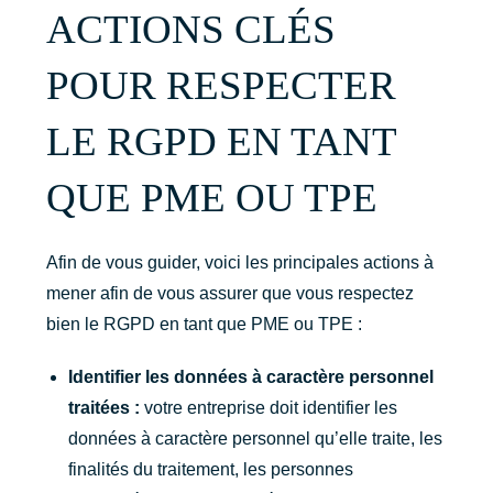
ACTIONS CLÉS
POUR RESPECTER
LE RGPD EN TANT
QUE PME OU TPE
Afin de vous guider, voici les principales actions à
mener afin de vous assurer que vous respectez
bien le RGPD en tant que PME ou TPE :
Identifier les données à caractère personnel
traitées :
votre entreprise doit identifier les
données à caractère personnel qu’elle traite, les
finalités du traitement, les personnes