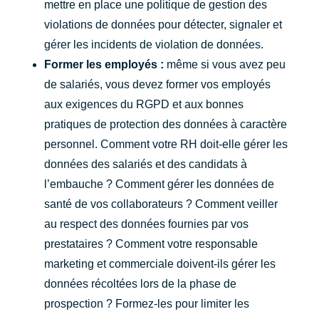
mettre en place une politique de gestion des
violations de données pour détecter, signaler et
gérer les incidents de violation de données.
Former les employés :
même si vous avez peu
de salariés, vous devez former vos employés
aux exigences du RGPD et aux bonnes
pratiques de protection des données à caractère
personnel. Comment votre RH doit-elle gérer les
données des salariés et des candidats à
l’embauche ? Comment gérer les données de
santé de vos collaborateurs ? Comment veiller
au respect des données fournies par vos
prestataires ? Comment votre responsable
marketing et commerciale doivent-ils gérer les
données récoltées lors de la phase de
prospection ? Formez-les pour limiter les