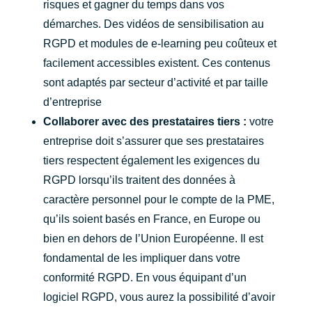
risques et gagner du temps dans vos
démarches. Des vidéos de sensibilisation au
RGPD et modules de e-learning peu coûteux et
facilement accessibles existent. Ces contenus
sont adaptés par secteur d’activité et par taille
d’entreprise
Collaborer avec des prestataires tiers :
votre
entreprise doit s’assurer que ses prestataires
tiers respectent également les exigences du
RGPD lorsqu’ils traitent des données à
caractère personnel pour le compte de la PME,
qu’ils soient basés en France, en Europe ou
bien en dehors de l’Union Européenne. Il est
fondamental de les impliquer dans votre
conformité RGPD. En vous équipant d’un
logiciel RGPD, vous aurez la possibilité d’avoir