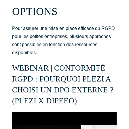
OPTIONS
Pour assurer une mise en place efficace du RGPD
pour les petites entreprises, plusieurs approches
sont possibles en fonction des ressources
disponibles.
WEBINAR | CONFORMITÉ
RGPD : POURQUOI PLEZI A
CHOISI UN DPO EXTERNE ?
(PLEZI X DIPEEO)