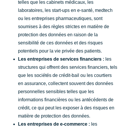
telles que les cabinets médicaux, les
laboratoires, les start-ups en e-santé, medtech
ou les entreprises pharmaceutiques, sont
soumises à des règles strictes en matière de
protection des données en raison de la
sensibilité de ces données et des risques
potentiels pour la vie privée des patients.
Les entreprises de services financiers :
les
structures qui offrent des services financiers, tels
que les sociétés de crédit-bail ou les courtiers
en assurance, collectent souvent des données
personnelles sensibles telles que les
informations financières ou les antécédents de
crédit, ce qui peut les exposer à des risques en
matière de protection des données.
Les entreprises de e-commerce :
les