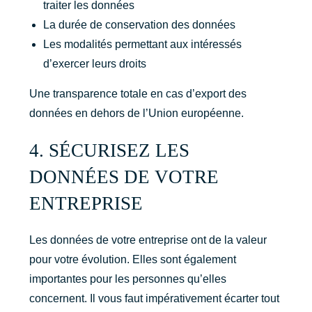
traiter les données
La durée de conservation des données
Les modalités permettant aux intéressés
d’exercer leurs droits
Une transparence totale en cas d’export des
données en dehors de l’Union européenne.
4. SÉCURISEZ LES
DONNÉES DE VOTRE
ENTREPRISE
Les données de votre entreprise ont de la valeur
pour votre évolution. Elles sont également
importantes pour les personnes qu’elles
concernent. Il vous faut impérativement écarter tout