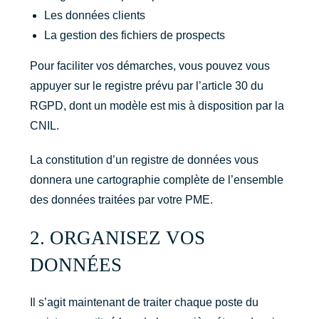
Les données clients
La gestion des fichiers de prospects
Pour faciliter vos démarches, vous pouvez vous
appuyer sur le registre prévu par l’article 30 du
RGPD, dont un modèle est mis à disposition par la
CNIL.
La constitution d’un registre de données vous
donnera une cartographie complète de l’ensemble
des données traitées par votre PME.
2. ORGANISEZ VOS
DONNÉES
Il s’agit maintenant de traiter chaque poste du