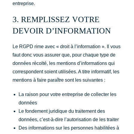
entreprise.
3. REMPLISSEZ VOTRE
DEVOIR D’INFORMATION
Le RGPD rime avec « droit à l’information ». Il vous
faut donc vous assurer que, pour chaque type de
données récolté, les mentions d’informations qui
correspondent soient utilisées. A titre informatif, les
mentions à faire paraître sont les suivantes :
La raison pour votre entreprise de collecter les
données
Le fondement juridique du traitement des
données, c’est-à-dire l’autorisation de les traiter
Des informations sur les personnes habilitées à