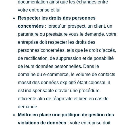
documentation ainsi que les échanges entre
votre entreprise et lui
Respecter les droits des personnes
concernées :
lorsqu’un prospect, un client, un
partenaire ou prestataire vous le demande, votre
entreprise doit respecter les droits des
personnes concernées, tels que le droit d’accès,
de rectification, de suppression et de portabilité
de leurs données personnelles. Dans le
domaine du e-commerce, le volume de contacts
massif des données exploité étant colossal, il
est indispensable d’avoir une procédure
efficiente afin de réagir vite et bien en cas de
demande
Mettre en place une politique de gestion des
violations de données :
votre entreprise doit