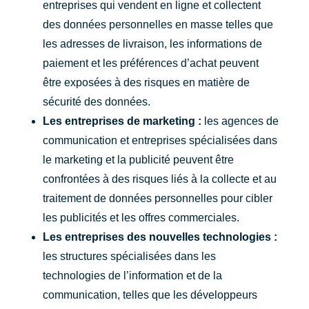
entreprises qui vendent en ligne et collectent
des données personnelles en masse telles que
les adresses de livraison, les informations de
paiement et les préférences d’achat peuvent
être exposées à des risques en matière de
sécurité des données.
Les entreprises de marketing :
les agences de
communication et entreprises spécialisées dans
le marketing et la publicité peuvent être
confrontées à des risques liés à la collecte et au
traitement de données personnelles pour cibler
les publicités et les offres commerciales.
Les entreprises des nouvelles technologies :
les structures spécialisées dans les
technologies de l’information et de la
communication, telles que les développeurs