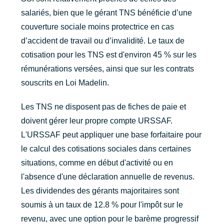
salariés, bien que le gérant TNS bénéficie d’une
couverture sociale moins protectrice en cas
d’accident de travail ou d’invalidité. Le taux de
cotisation pour les TNS est d'environ 45 % sur les
rémunérations versées, ainsi que sur les contrats
souscrits en Loi Madelin.
Les TNS ne disposent pas de fiches de paie et
doivent gérer leur propre compte URSSAF.
L'URSSAF peut appliquer une base forfaitaire pour
le calcul des cotisations sociales dans certaines
situations, comme en début d'activité ou en
l'absence d'une déclaration annuelle de revenus.
Les dividendes des gérants majoritaires sont
soumis à un taux de 12.8 % pour l'impôt sur le
revenu, avec une option pour le barème progressif