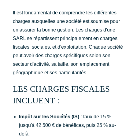
Il est fondamental de comprendre les différentes
charges auxquelles une société est soumise pour
en assurer la bonne gestion. Les charges d'une
SARL se répartissent principalement en charges
fiscales, sociales, et d'exploitation. Chaque société
peut avoir des charges spécifiques selon son
secteur d'activité, sa taille, son emplacement
géographique et ses particularités.
LES CHARGES FISCALES
INCLUENT :
Impôt sur les Sociétés (IS) :
taux de 15 %
jusqu'à 42 500 € de bénéfices, puis 25 % au-
delà.