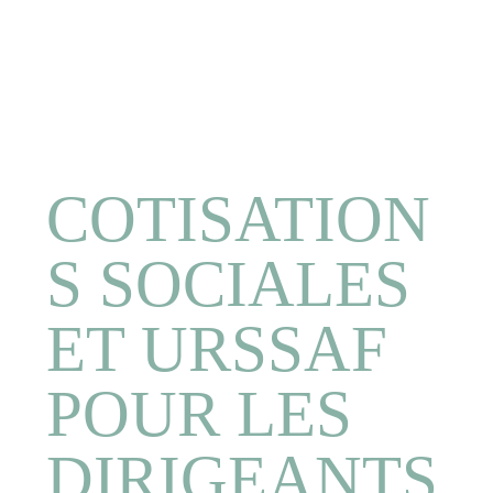
COTISATION
S SOCIALES
ET URSSAF
POUR LES
DIRIGEANTS