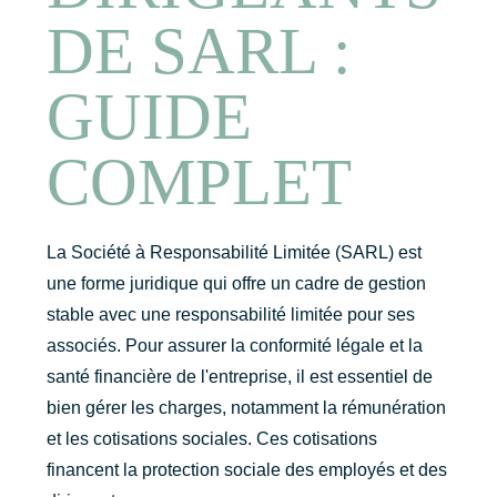
DE SARL :
GUIDE
COMPLET
La Société à Responsabilité Limitée (SARL) est
une forme juridique qui offre un cadre de gestion
stable avec une responsabilité limitée pour ses
associés. Pour assurer la conformité légale et la
santé financière de l'entreprise, il est essentiel de
bien gérer les charges, notamment la rémunération
et les cotisations sociales. Ces cotisations
financent la protection sociale des employés et des