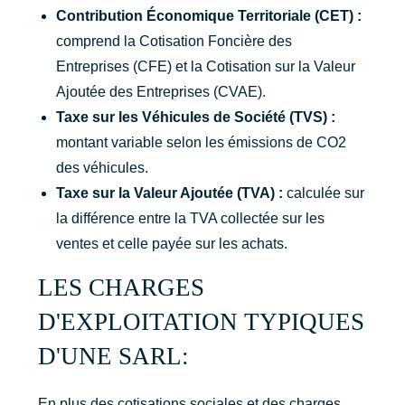
Contribution Économique Territoriale (CET) :
comprend la Cotisation Foncière des
Entreprises (CFE) et la Cotisation sur la Valeur
Ajoutée des Entreprises (CVAE).
Taxe sur les Véhicules de Société (TVS) :
montant variable selon les émissions de CO2
des véhicules.
Taxe sur la Valeur Ajoutée (TVA) :
calculée sur
la différence entre la TVA collectée sur les
ventes et celle payée sur les achats.
LES CHARGES
D'EXPLOITATION TYPIQUES
D'UNE SARL:
En plus des cotisations sociales et des charges