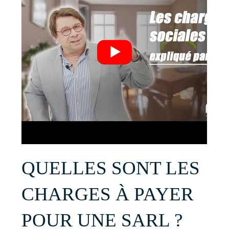
QUELLES SONT LES
CHARGES À PAYER
POUR UNE SARL ?