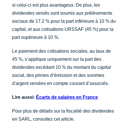
si celui-ci est plus avantageux. De plus, les
dividendes versés sont soumis aux prélèvements
sociaux de 17.2 % pour la part inférieure à 10 % du
capital, et aux cotisations URSSAF (45 %) pour la
part supérieure à 10 %.
Le paiement des cotisations sociales, au taux de
45 %, s’applique uniquement sur la part des
dividendes excédant 10 % du montant du capital
social, des primes d’émission et des sommes
d'argent versées en compte courant d’associés.
Lire aussi:
Écarts de salaires en France
Pour plus de détails sur la fiscalité des dividendes
en SARL, consultez cet article.