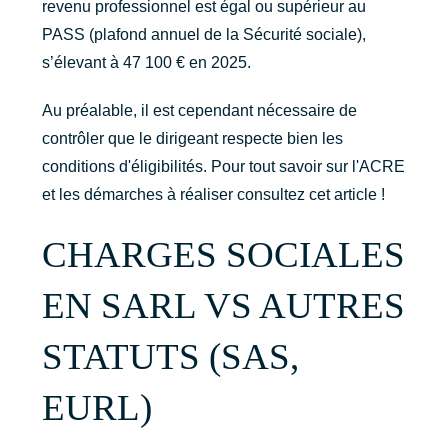
revenu professionnel est égal ou supérieur au
PASS (plafond annuel de la Sécurité sociale),
s’élevant à 47 100 € en 2025.
Au préalable, il est cependant nécessaire de
contrôler que le dirigeant respecte bien les
conditions d'éligibilités. Pour tout savoir sur l'ACRE
et les démarches à réaliser consultez cet article !
CHARGES SOCIALES
EN SARL VS AUTRES
STATUTS (SAS,
EURL)