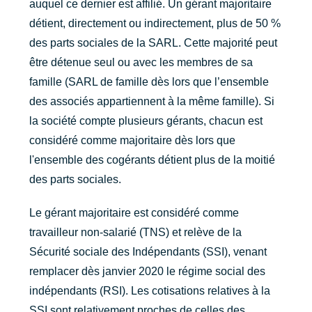
auquel ce dernier est affilié. Un gérant majoritaire
détient, directement ou indirectement, plus de 50 %
des parts sociales de la SARL. Cette majorité peut
être détenue seul ou avec les membres de sa
famille (SARL de famille dès lors que l’ensemble
des associés appartiennent à la même famille). Si
la société compte plusieurs gérants, chacun est
considéré comme majoritaire dès lors que
l'ensemble des cogérants détient plus de la moitié
des parts sociales.
Le gérant majoritaire est considéré comme
travailleur non-salarié (TNS) et relève de la
Sécurité sociale des Indépendants (SSI), venant
remplacer dès janvier 2020 le régime social des
indépendants (RSI). Les cotisations relatives à la
SSI sont relativement proches de celles des