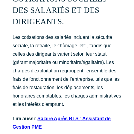
DES SALARIÉS ET DES
DIRIGEANTS.
Les cotisations des salariés incluent la sécurité
sociale, la retraite, le chômage, etc., tandis que
celles des dirigeants varient selon leur statut
(gérant majoritaire ou minoritaire/égalitaire). Les
charges d'exploitation regroupent l'ensemble des
frais de fonctionnement de l'entreprise, tels que les
frais de restauration, les déplacements, les
honoraires comptables, les charges administratives
et les intérêts d'emprunt.
Lire aussi:
Salaire Après BTS : Assistant de
Gestion PME