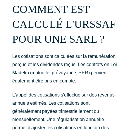
COMMENT EST
CALCULÉ L'URSSAF
POUR UNE SARL ?
Les cotisations sont calculées sur la rémunération
perçue et les dividendes reçus. Les contrats en Loi
Madelin (mutuelle, prévoyance, PER) peuvent
également être pris en compte.
L'appel des cotisations s'effectue sur des revenus
annuels estimés. Les cotisations sont
généralement payées trimestriellement ou
mensuellement. Une régularisation annuelle
permet d'ajuster les cotisations en fonction des