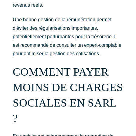
revenus réels.
Une bonne gestion de la rémunération permet
d'éviter des régularisations importantes,
potentiellement perturbantes pour la trésorerie. Il
est recommandé de consulter un expert-comptable
pour optimiser la gestion des cotisations.
COMMENT PAYER
MOINS DE CHARGES
SOCIALES EN SARL
?