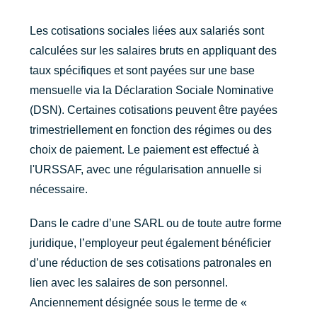
Les cotisations sociales liées aux salariés sont
calculées sur les salaires bruts en appliquant des
taux spécifiques et sont payées sur une base
mensuelle via la Déclaration Sociale Nominative
(DSN). Certaines cotisations peuvent être payées
trimestriellement en fonction des régimes ou des
choix de paiement. Le paiement est effectué à
l'URSSAF, avec une régularisation annuelle si
nécessaire.
Dans le cadre d’une SARL ou de toute autre forme
juridique, l’employeur peut également bénéficier
d’une réduction de ses cotisations patronales en
lien avec les salaires de son personnel.
Anciennement désignée sous le terme de «