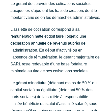
Le gérant doit prévoir des cotisations sociales,
auxquelles s’ajoutent les frais de création, dont le
montant varie selon les démarches administratives.
L’assiette de cotisation correspond à sa
rémunération nette et doit faire l’objet d’une
déclaration annuelle de revenus auprès de
l’administration. En début d’activité ou en
l’absence de rémunération, le gérant majoritaire de
SARL reste redevable d’une base forfaitaire
minimale au titre de ses cotisations sociales.
Le gérant minoritaire (détenant moins de 50 % du
capital social) ou égalitaire (détenant 50 % des
parts sociales) de la société à responsabilité
limitée bénéficie du statut d’assimilé salarié, sous
réserve qu’il perçoive une rémunération au titre de