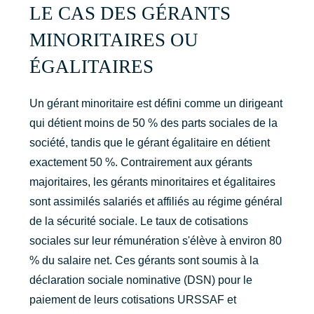
LE CAS DES GÉRANTS
MINORITAIRES OU
ÉGALITAIRES
Un gérant minoritaire est défini comme un dirigeant
qui détient moins de 50 % des parts sociales de la
société, tandis que le gérant égalitaire en détient
exactement 50 %. Contrairement aux gérants
majoritaires, les gérants minoritaires et égalitaires
sont assimilés salariés et affiliés au régime général
de la sécurité sociale. Le taux de cotisations
sociales sur leur rémunération s'élève à environ 80
% du salaire net. Ces gérants sont soumis à la
déclaration sociale nominative (DSN) pour le
paiement de leurs cotisations URSSAF et