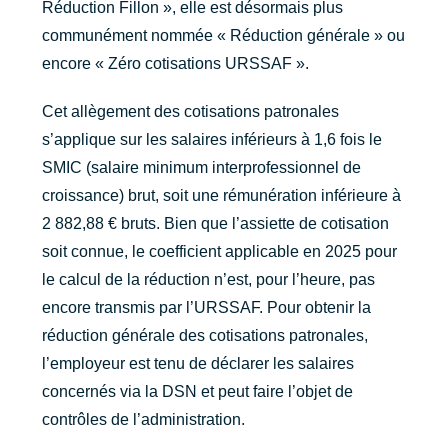
Réduction Fillon », elle est désormais plus
communément nommée « Réduction générale » ou
encore « Zéro cotisations URSSAF ».
Cet allègement des cotisations patronales
s’applique sur les salaires inférieurs à 1,6 fois le
SMIC (salaire minimum interprofessionnel de
croissance) brut, soit une rémunération inférieure à
2 882,88 € bruts. Bien que l’assiette de cotisation
soit connue, le coefficient applicable en 2025 pour
le calcul de la réduction n’est, pour l’heure, pas
encore transmis par l’URSSAF. Pour obtenir la
réduction générale des cotisations patronales,
l’employeur est tenu de déclarer les salaires
concernés via la DSN et peut faire l’objet de
contrôles de l’administration.