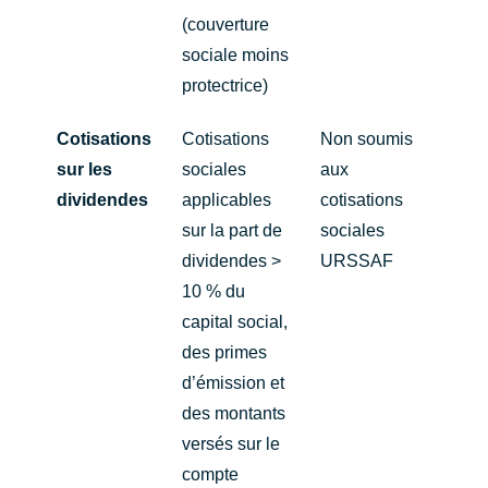
(couverture
sociale moins
protectrice)
Cotisations
Cotisations
Non soumis
sur les
sociales
aux
dividendes
applicables
cotisations
sur la part de
sociales
dividendes >
URSSAF
10 % du
capital social,
des primes
d’émission et
des montants
versés sur le
compte