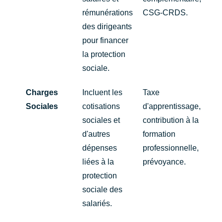
rémunérations
CSG-CRDS.
des dirigeants
pour financer
la protection
sociale.
Charges
Incluent les
Taxe
Sociales
cotisations
d'apprentissage,
sociales et
contribution à la
d'autres
formation
dépenses
professionnelle,
liées à la
prévoyance.
protection
sociale des
salariés.