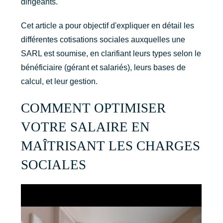
dirigeants.
Cet article a pour objectif d'expliquer en détail les
différentes cotisations sociales auxquelles une
SARL est soumise, en clarifiant leurs types selon le
bénéficiaire (gérant et salariés), leurs bases de
calcul, et leur gestion.
COMMENT OPTIMISER
VOTRE SALAIRE EN
MAÎTRISANT LES CHARGES
SOCIALES