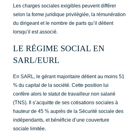
Les charges sociales exigibles peuvent différer
selon la forme juridique privilégiée, la rémunération
du dirigeant et le nombre de parts qu’il détient
lorsqu’il est associé.
LE RÉGIME SOCIAL EN
SARL/EURL
En SARL, le gérant majoritaire détient au moins 51
% du capital de la société. Cette position lui
confère alors le statut de travailleur non salarié
(TNS). Il s’acquitte de ses cotisations sociales à
hauteur de 45 % auprès de la Sécurité sociale des
indépendants, et bénéficie d’une couverture
sociale limitée.