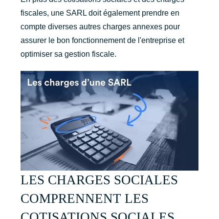
fiscales, une SARL doit également prendre en
compte diverses autres charges annexes pour
assurer le bon fonctionnement de l'entreprise et
optimiser sa gestion fiscale.
LES CHARGES SOCIALES
COMPRENNENT LES
COTISATIONS SOCIALES