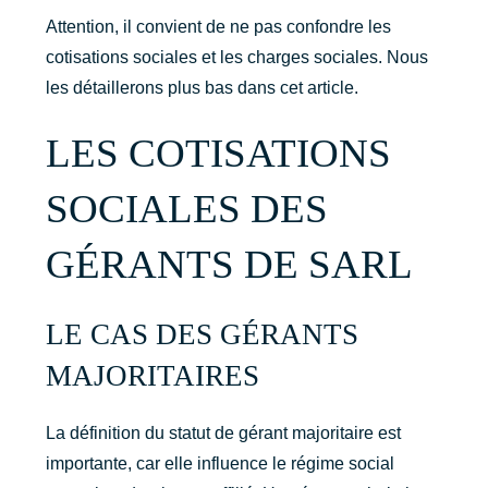
Attention, il convient de ne pas confondre les
cotisations sociales et les charges sociales. Nous
les détaillerons plus bas dans cet article.
LES COTISATIONS
SOCIALES DES
GÉRANTS DE SARL
LE CAS DES GÉRANTS
MAJORITAIRES
La définition du statut de gérant majoritaire est
importante, car elle influence le régime social