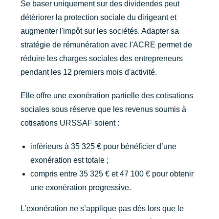
Se baser uniquement sur des dividendes peut
détériorer la protection sociale du dirigeant et
augmenter l'impôt sur les sociétés. Adapter sa
stratégie de rémunération avec l'ACRE permet de
réduire les charges sociales des entrepreneurs
pendant les 12 premiers mois d'activité.
Elle offre une exonération partielle des cotisations
sociales sous réserve que les revenus soumis à
cotisations URSSAF soient :
inférieurs à 35 325 € pour bénéficier d’une
exonération est totale ;
compris entre 35 325 € et 47 100 € pour obtenir
une exonération progressive.
L’exonération ne s’applique pas dès lors que le