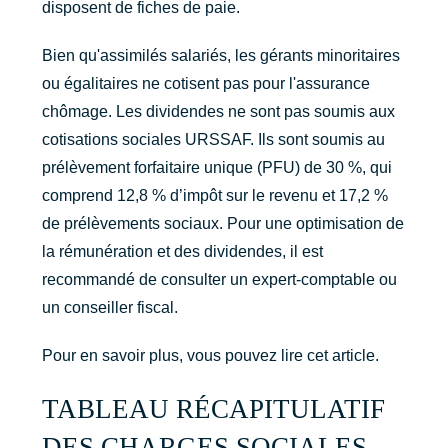
disposent de fiches de paie.
Bien qu'assimilés salariés, les gérants minoritaires
ou égalitaires ne cotisent pas pour l'assurance
chômage. Les dividendes ne sont pas soumis aux
cotisations sociales URSSAF. Ils sont soumis au
prélèvement forfaitaire unique (PFU) de 30 %, qui
comprend 12,8 % d’impôt sur le revenu et 17,2 %
de prélèvements sociaux. Pour une optimisation de
la rémunération et des dividendes, il est
recommandé de consulter un expert-comptable ou
un conseiller fiscal.
Pour en savoir plus, vous pouvez lire cet article.
TABLEAU RÉCAPITULATIF
DES CHARGES SOCIALES